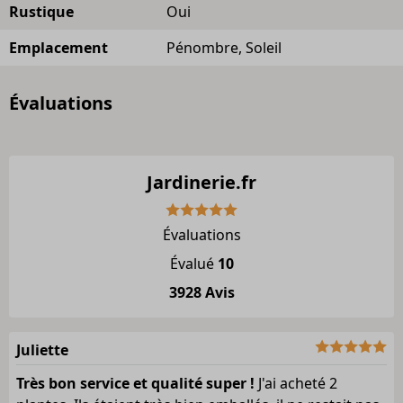
Rustique
Oui
Emplacement
Pénombre, Soleil
Évaluations
Jardinerie.fr
Évaluations
Évalué
10
3928 Avis
Juliette
Très bon service et qualité super !
J'ai acheté 2