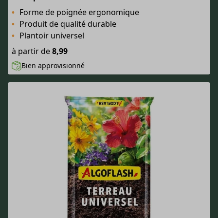
Forme de poignée ergonomique
Produit de qualité durable
Plantoir universel
à partir de
8,99
Bien approvisionné