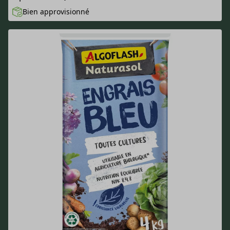
Bien approvisionné