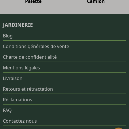
Palette
Camion
JARDINERIE
Blog
Conditions générales de vente
Charte de confidentialité
Mentions légales
Livraison
Retours et rétractation
Réclamations
FAQ
Contactez nous