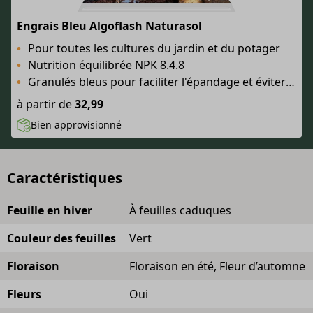
Engrais Bleu Algoflash Naturasol
Pour toutes les cultures du jardin et du potager
Nutrition équilibrée NPK 8.4.8
Granulés bleus pour faciliter l'épandage et éviter le surdosage
à partir de
32,99
Bien approvisionné
Caractéristiques
Feuille en hiver
À feuilles caduques
Couleur des feuilles
Vert
Floraison
Floraison en été, Fleur d’automne
Fleurs
Oui