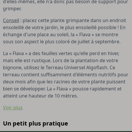
d'elles-mêmes, elle n'a donc pas besoin de support pour
grimper.
Conseil
: placez cette plante grimpante dans un endroit
ensoleillé de votre jardin, le plus ensoleillé possible ! En
échange d'une place au soleil, la « Flava » se montre
sous son aspect le plus coloré de juillet à septembre.
La « Flava » a des feuilles vertes qu'elle perd en hiver,
mais elle est rustique. Lors de la plantation de votre
bignone, utilisez le Terreau Universel Algoflash. Ce
terreau contient suffisamment d'éléments nutritifs pour
deux mois afin que les racines de votre plante puissent
bien se développer. La « Flava » pousse rapidement et
atteint une hauteur de 10 mètres.
Voir plus
Un petit plus pratique