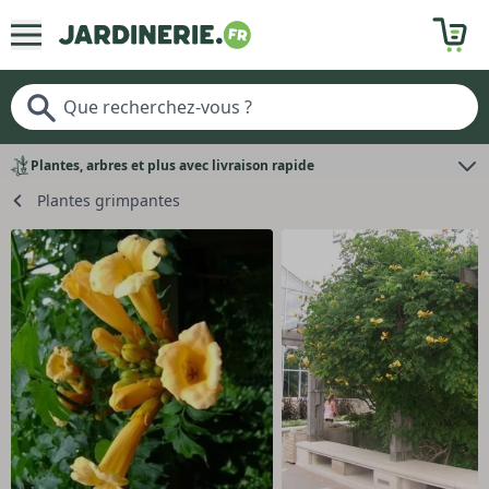
Plantes, arbres et plus avec livraison rapide
Plantes grimpantes