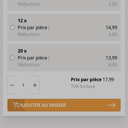
Rèduction :
2,00
12 x
Prix par pièce :
14,99
Rèduction :
3,00
20 x
Prix par pièce :
13,99
Rèduction :
4,00
Prix par pièce
17,99
TVA incluse
AJOUTER AU PANIER