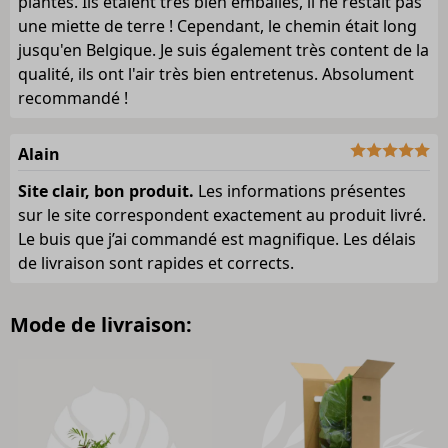
plantes. Ils étaient très bien emballés, il ne restait pas
une miette de terre ! Cependant, le chemin était long
jusqu'en Belgique. Je suis également très content de la
qualité, ils ont l'air très bien entretenus. Absolument
recommandé !
Alain
Site clair, bon produit.
Les informations présentes
sur le site correspondent exactement au produit livré.
Le buis que j’ai commandé est magnifique. Les délais
de livraison sont rapides et corrects.
Mode de livraison: