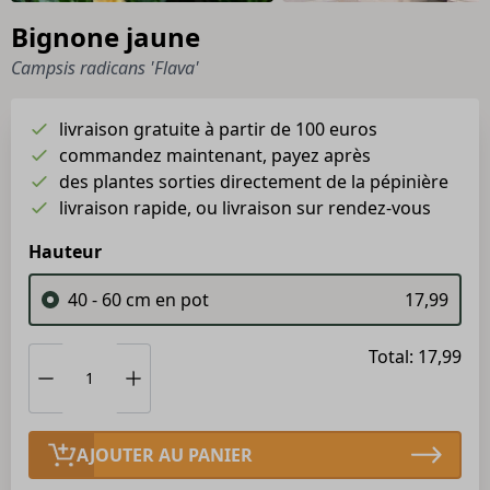
Bignone jaune
Campsis radicans 'Flava'
livraison gratuite à partir de 100 euros
commandez maintenant, payez après
des plantes sorties directement de la pépinière
livraison rapide, ou livraison sur rendez-vous
Hauteur
40 - 60 cm en pot
17,99
Total: 17,99
AJOUTER AU PANIER