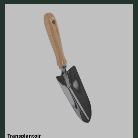
Transplantoir