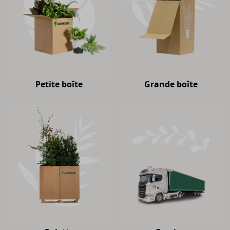
Petite boîte
Grande boîte