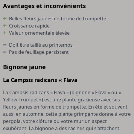
Avantages et inconvénients
Belles fleurs jaunes en forme de trompette
Croissance rapide
Valeur ornementale élevée
Doit être taillé au printemps
Pas de feuillage persistant
Bignone jaune
La Campsis radicans « Flava
La Campsis radicans « Flava » (bignone « Flava » ou «
Yellow Trumpet ») est une plante gracieuse avec ses
fleurs jaunes en forme de trompette. En été et souvent
aussi en automne, cette plante grimpante donne à votre
pergola, votre clôture ou votre mur un aspect
exubérant. La bignone a des racines qui s'attachent