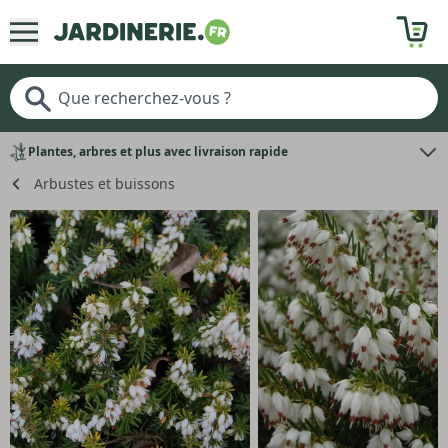
Plantes, arbres et plus avec livraison rapide
Arbustes et buissons