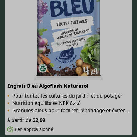
Engrais Bleu Algoflash Naturasol
Pour toutes les cultures du jardin et du potager
Nutrition équilibrée NPK 8.4.8
Granulés bleus pour faciliter l'épandage et éviter le surdosage
à partir de
32,99
Bien approvisionné