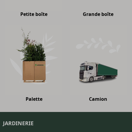
Petite boîte
Grande boîte
Palette
Camion
JARDINERIE