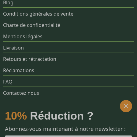
Blog
Conditions générales de vente
Charte de confidentialité
Mentions légales
Livraison
Retours et rétractation
Réclamations
FAQ
Contactez nous
SOCIALS
10%
Réduction ?
Abonnez-vous maintenant à notre newsletter :