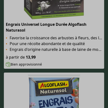
Engrais Universel Longue Durée Algoflash
Naturasol
Favorise la croissance des arbustes à fleurs, des légumes du potager et des arbres fruitiers
Pour une récolte abondante et de qualité
Engrais d'origine naturelle à base de laine de mouton
à partir de
13,99
Bien approvisionné