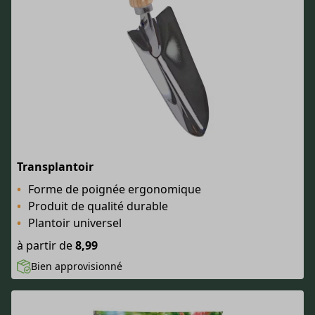
Transplantoir
Forme de poignée ergonomique
Produit de qualité durable
Plantoir universel
à partir de
8,99
Bien approvisionné