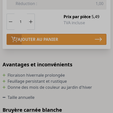
Rèduction :
1,00
Prix par pièce
5,49
TVA incluse
AJOUTER AU PANIER
Avantages et inconvénients
Floraison hivernale prolongée
Feuillage persistant et rustique
Donne des mois de couleur au jardin d'hiver
Taille annuelle
Bruyère carnée blanche