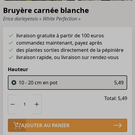
Bruyère carnée blanche
Erica darleyensis « White Perfection »
livraison gratuite à partir de 100 euros
commandez maintenant, payez après
des plantes sorties directement de la pépinière
livraison rapide, ou livraison sur rendez-vous
Hauteur
10 - 20 cm en pot
5,49
Total: 5,49
AJOUTER AU PANIER