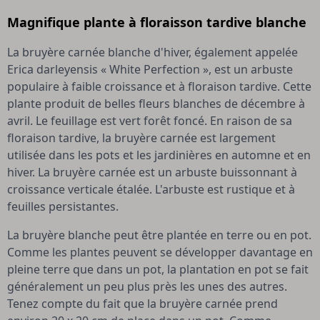
Magnifique plante à floraisson tardive blanche
La bruyère carnée blanche d'hiver, également appelée
Erica darleyensis « White Perfection », est un arbuste
populaire à faible croissance et à floraison tardive. Cette
plante produit de belles fleurs blanches de décembre à
avril. Le feuillage est vert forêt foncé. En raison de sa
floraison tardive, la bruyère carnée est largement
utilisée dans les pots et les jardinières en automne et en
hiver. La bruyère carnée est un arbuste buissonnant à
croissance verticale étalée. L'arbuste est rustique et à
feuilles persistantes.
La bruyère blanche peut être plantée en terre ou en pot.
Comme les plantes peuvent se développer davantage en
pleine terre que dans un pot, la plantation en pot se fait
généralement un peu plus près les unes des autres.
Tenez compte du fait que la bruyère carnée prend