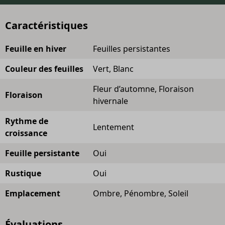
Caractéristiques
Feuille en hiver
Feuilles persistantes
Couleur des feuilles
Vert, Blanc
Fleur d’automne, Floraison
Floraison
hivernale
Rythme de
Lentement
croissance
Feuille persistante
Oui
Rustique
Oui
Emplacement
Ombre, Pénombre, Soleil
Évaluations