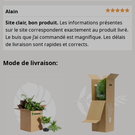
Alain
Site clair, bon produit.
Les informations présentes
sur le site correspondent exactement au produit livré.
Le buis que j’ai commandé est magnifique. Les délais
de livraison sont rapides et corrects.
Mode de livraison: