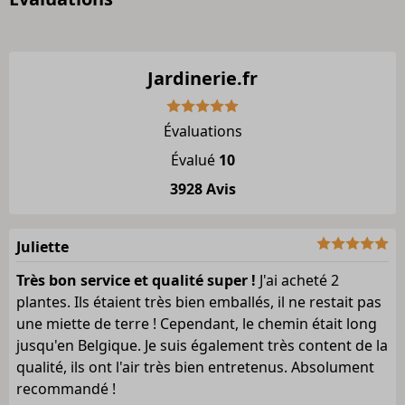
Jardinerie.fr
Évaluations
Évalué
10
3928 Avis
Juliette
Très bon service et qualité super !
J'ai acheté 2
plantes. Ils étaient très bien emballés, il ne restait pas
une miette de terre ! Cependant, le chemin était long
jusqu'en Belgique. Je suis également très content de la
qualité, ils ont l'air très bien entretenus. Absolument
recommandé !