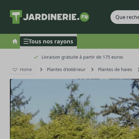
Tous nos rayons
Livraison gratuite à partir de 175 euros
Home
Plantes d'extérieur
Plantes de haies