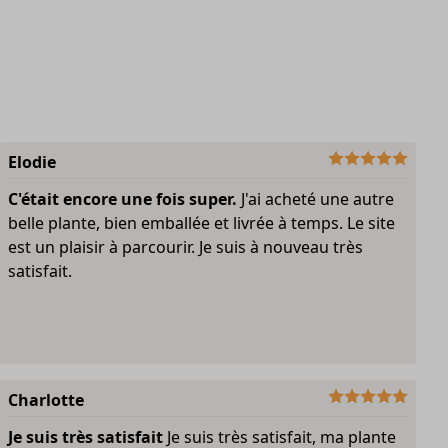
Elodie
C'était encore une fois super.
J'ai acheté une autre
belle plante, bien emballée et livrée à temps. Le site
est un plaisir à parcourir. Je suis à nouveau très
satisfait.
Charlotte
Je suis très satisfait
Je suis très satisfait, ma plante