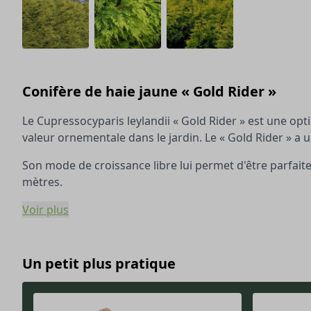
Conifère de haie jaune « Gold Rider »
Le Cupressocyparis leylandii « Gold Rider » est une opt
valeur ornementale dans le jardin. Le « Gold Rider » a u
Son mode de croissance libre lui permet d'être parfaite
mètres.
Voir plus
Un petit plus pratique