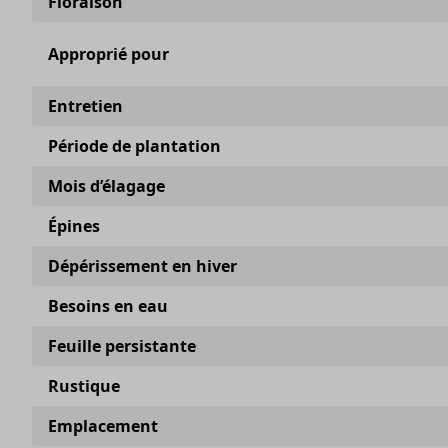
Floraison
Approprié pour
Entretien
Période de plantation
Mois d’élagage
Épines
Dépérissement en hiver
Besoins en eau
Feuille persistante
Rustique
Emplacement