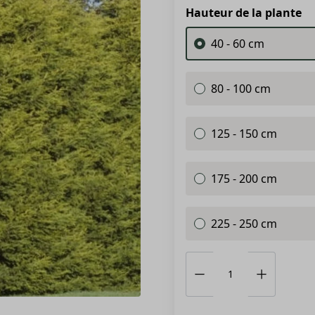
Hauteur de la plante
40 - 60 cm
80 - 100 cm
125 - 150 cm
175 - 200 cm
225 - 250 cm