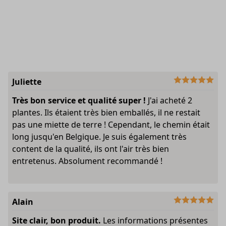
Juliette
Très bon service et qualité super !
J'ai acheté 2
plantes. Ils étaient très bien emballés, il ne restait
pas une miette de terre ! Cependant, le chemin était
long jusqu'en Belgique. Je suis également très
content de la qualité, ils ont l'air très bien
entretenus. Absolument recommandé !
Alain
Site clair, bon produit.
Les informations présentes