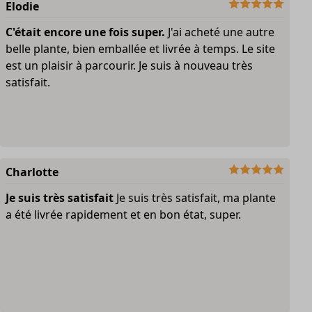
Elodie
C'était encore une fois super.
J'ai acheté une autre
belle plante, bien emballée et livrée à temps. Le site
est un plaisir à parcourir. Je suis à nouveau très
satisfait.
Charlotte
Je suis très satisfait
Je suis très satisfait, ma plante
a été livrée rapidement et en bon état, super.