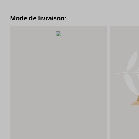
Mode de livraison: