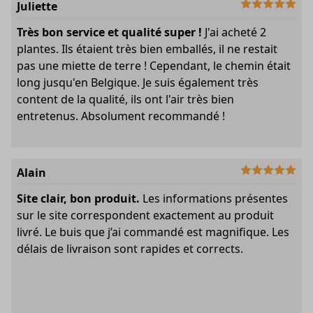
Juliette
Très bon service et qualité super !
J'ai acheté 2
plantes. Ils étaient très bien emballés, il ne restait
pas une miette de terre ! Cependant, le chemin était
long jusqu'en Belgique. Je suis également très
content de la qualité, ils ont l'air très bien
entretenus. Absolument recommandé !
Alain
Site clair, bon produit.
Les informations présentes
sur le site correspondent exactement au produit
livré. Le buis que j’ai commandé est magnifique. Les
délais de livraison sont rapides et corrects.