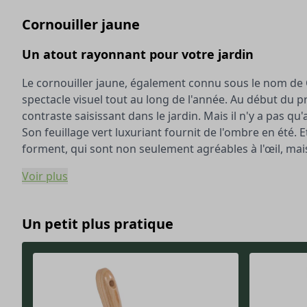
Cornouiller jaune
Un atout rayonnant pour votre jardin
Le cornouiller jaune, également connu sous le nom de
spectacle visuel tout au long de l'année. Au début du p
contraste saisissant dans le jardin. Mais il n'y a pas 
Son feuillage vert luxuriant fournit de l'ombre en été. 
forment, qui sont non seulement agréables à l'œil, mais
Voir plus
Un petit plus pratique