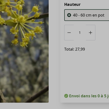
Hauteur
40 - 60 cm en pot
Total: 27,99
Envoi dans les 0 à 5 