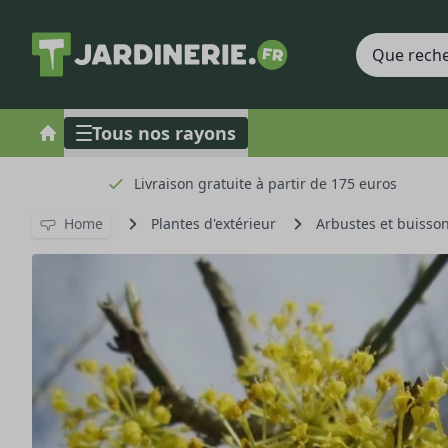
Tous nos rayons
Livraison gratuite à partir de 175 euros
Home
Plantes d'extérieur
Arbustes et buisso