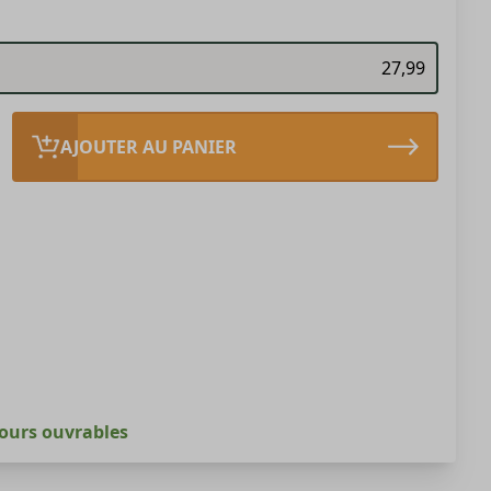
27,99
AJOUTER AU PANIER
jours ouvrables