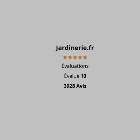
Jardinerie.fr
Évaluations
Évalué
10
3928 Avis