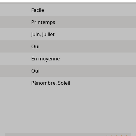
Facile
Printemps
Juin, Juillet
Oui
En moyenne
Oui
Pénombre, Soleil