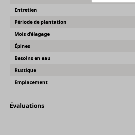
Entretien
Période de plantation
Mois d’élagage
Épines
Besoins en eau
Rustique
Emplacement
Évaluations