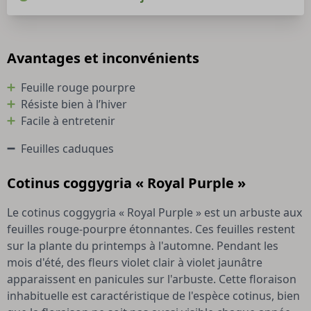
Avantages et inconvénients
Feuille rouge pourpre
Résiste bien à l’hiver
Facile à entretenir
Feuilles caduques
Cotinus coggygria « Royal Purple »
Le cotinus coggygria « Royal Purple » est un arbuste aux
feuilles rouge-pourpre étonnantes. Ces feuilles restent
sur la plante du printemps à l'automne. Pendant les
mois d'été, des fleurs violet clair à violet jaunâtre
apparaissent en panicules sur l'arbuste. Cette floraison
inhabituelle est caractéristique de l'espèce cotinus, bien