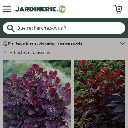
Plantes, arbres et plus avec livraison rapide
Arbustes et buissons