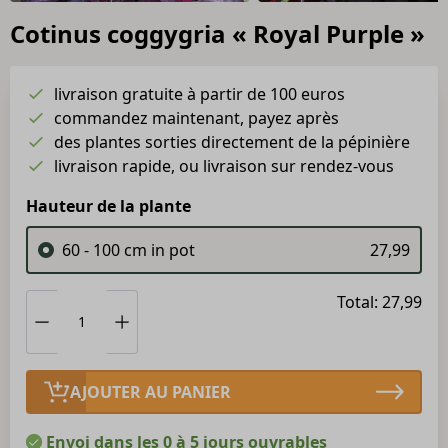
Cotinus coggygria « Royal Purple »
livraison gratuite à partir de 100 euros
commandez maintenant, payez après
des plantes sorties directement de la pépinière
livraison rapide, ou livraison sur rendez-vous
Hauteur de la plante
60 - 100 cm in pot
27,99
Total: 27,99
AJOUTER AU PANIER
Envoi dans les 0 à 5 jours ouvrables