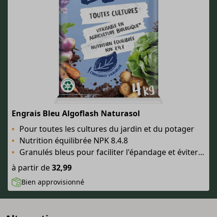
Engrais Bleu Algoflash Naturasol
Pour toutes les cultures du jardin et du potager
Nutrition équilibrée NPK 8.4.8
Granulés bleus pour faciliter l'épandage et éviter le surdosage
à partir de
32,99
Bien approvisionné