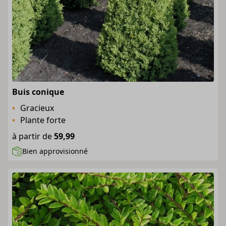
Buis conique
Gracieux
Plante forte
à partir de
59,99
Bien approvisionné