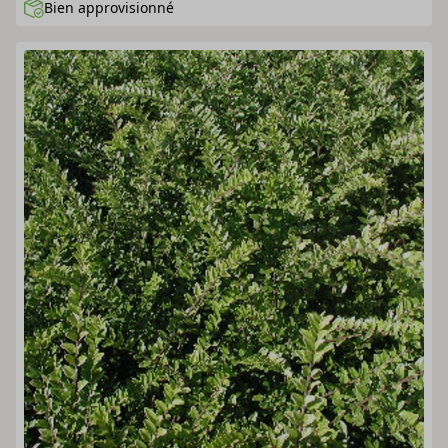
Bien approvisionné