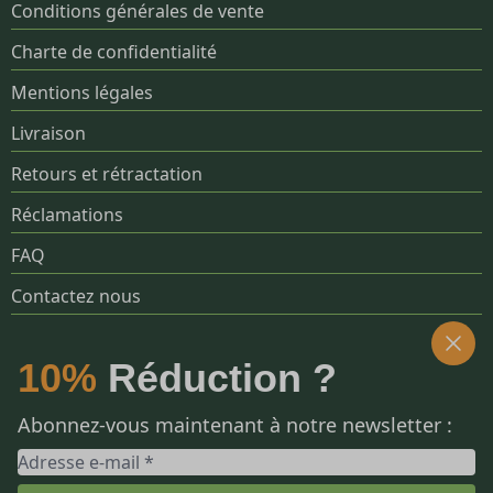
Conditions générales de vente
Charte de confidentialité
Mentions légales
Livraison
Retours et rétractation
Réclamations
FAQ
Contactez nous
SOCIALS
10%
Réduction ?
Abonnez-vous maintenant à notre newsletter :