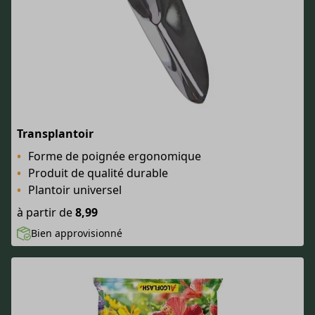
Transplantoir
Forme de poignée ergonomique
Produit de qualité durable
Plantoir universel
à partir de
8,99
Bien approvisionné