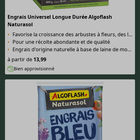
Engrais Universel Longue Durée Algoflash
Naturasol
Favorise la croissance des arbustes à fleurs, des légumes du potager et des arbres fruitiers
Pour une récolte abondante et de qualité
Engrais d'origine naturelle à base de laine de mouton
à partir de
13,99
Bien approvisionné