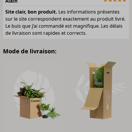
Alain
Site clair, bon produit.
Les informations présentes
sur le site correspondent exactement au produit livré.
Le buis que j’ai commandé est magnifique. Les délais
de livraison sont rapides et corrects.
Mode de livraison: