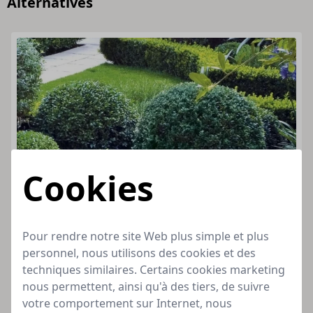
Alternatives
Cookies
Pour rendre notre site Web plus simple et plus
personnel, nous utilisons des cookies et des
techniques similaires. Certains cookies marketing
nous permettent, ainsi qu'à des tiers, de suivre
votre comportement sur Internet, nous