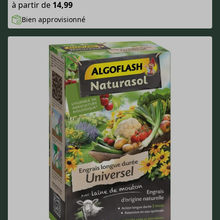
à partir de
14,99
Bien approvisionné