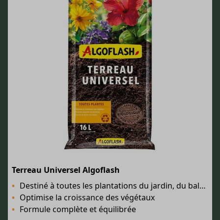
Terreau Universel Algoflash
Destiné à toutes les plantations du jardin, du balcon et de la maison
Optimise la croissance des végétaux
Formule complète et équilibrée