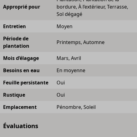
Approprié pour
bordure, À l’extérieur, Terrasse,
Sol dégagé
Entretien
Moyen
Période de
Printemps, Automne
plantation
Mois d’élagage
Mars, Avril
Besoins en eau
En moyenne
Feuille persistante
Oui
Rustique
Oui
Emplacement
Pénombre, Soleil
Évaluations