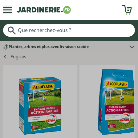
Plantes, arbres et plus avec livraison rapide
Engrais