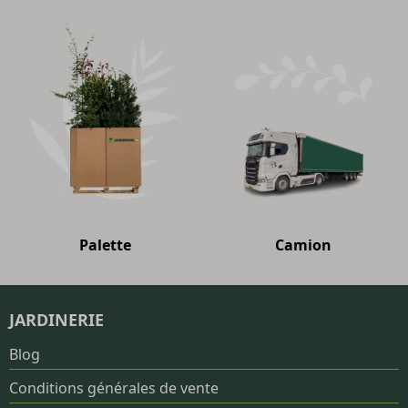
Palette
Camion
JARDINERIE
Blog
Conditions générales de vente