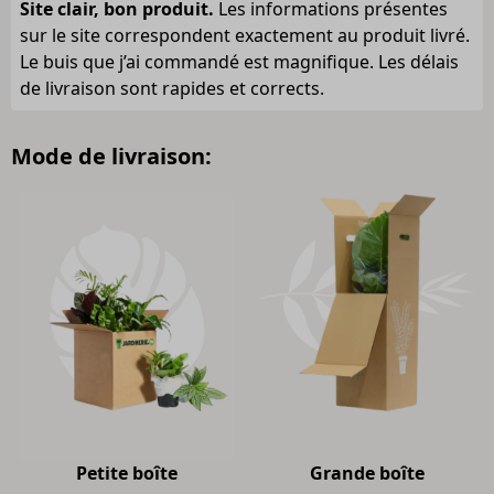
Site clair, bon produit.
Les informations présentes
sur le site correspondent exactement au produit livré.
Le buis que j’ai commandé est magnifique. Les délais
de livraison sont rapides et corrects.
Mode de livraison:
Petite boîte
Grande boîte