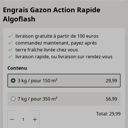
Engrais Gazon Action Rapide
Algoflash
livraison gratuite à partir de 100 euros
commandez maintenant, payez après
terre fraîche livrée chez vous
livraison rapide, ou livraison sur rendez-vous
Contenu
3 kg / pour 150 m²
29,99
7 kg / pour 350 m²
56,99
Total: 29,99