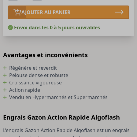
AJOUTER AU PANIER
Envoi dans les 0 à 5 jours ouvrables
Avantages et inconvénients
Régénère et reverdit
Pelouse dense et robuste
Croissance vigoureuse
Action rapide
Vendu en Hypermarchés et Supermarchés
Engrais Gazon Action Rapide Algoflash
L’engrais Gazon Action Rapide Algoflash est un engrais