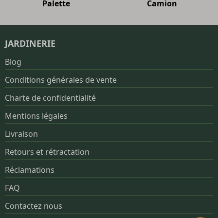
Palette
Camion
JARDINERIE
Blog
Conditions générales de vente
Charte de confidentialité
Mentions légales
Livraison
Retours et rétractation
Réclamations
FAQ
Contactez nous