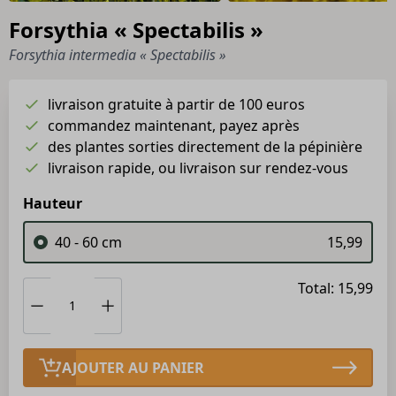
Forsythia « Spectabilis »
Forsythia intermedia « Spectabilis »
livraison gratuite à partir de 100 euros
commandez maintenant, payez après
des plantes sorties directement de la pépinière
livraison rapide, ou livraison sur rendez-vous
Hauteur
40 - 60 cm
15,99
Total: 15,99
AJOUTER AU PANIER