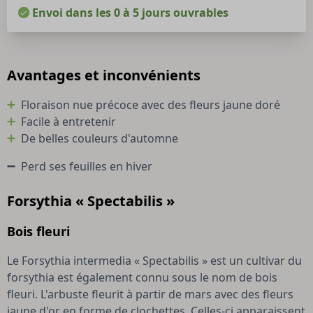
Envoi dans les 0 à 5 jours ouvrables
Avantages et inconvénients
Floraison nue précoce avec des fleurs jaune doré
Facile à entretenir
De belles couleurs d'automne
Perd ses feuilles en hiver
Forsythia « Spectabilis »
Bois fleuri
Le Forsythia intermedia « Spectabilis » est un cultivar du
forsythia est également connu sous le nom de bois
fleuri. L'arbuste fleurit à partir de mars avec des fleurs
jaune d'or en forme de clochettes. Celles-ci apparaissent