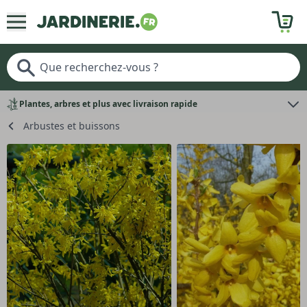
Plantes, arbres et plus avec livraison rapide
Arbustes et buissons