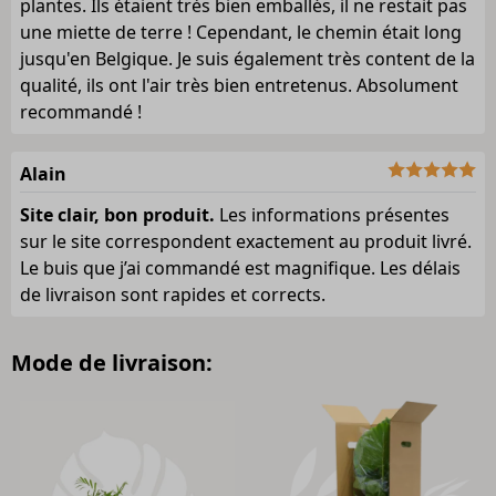
plantes. Ils étaient très bien emballés, il ne restait pas
une miette de terre ! Cependant, le chemin était long
jusqu'en Belgique. Je suis également très content de la
qualité, ils ont l'air très bien entretenus. Absolument
recommandé !
Alain
Site clair, bon produit.
Les informations présentes
sur le site correspondent exactement au produit livré.
Le buis que j’ai commandé est magnifique. Les délais
de livraison sont rapides et corrects.
Mode de livraison: