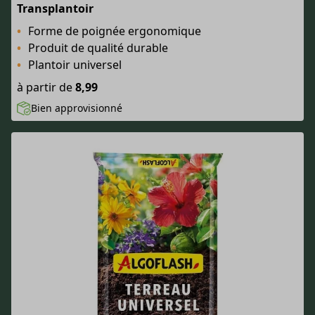
Transplantoir
Forme de poignée ergonomique
Produit de qualité durable
Plantoir universel
à partir de
8,99
Bien approvisionné