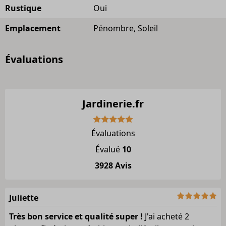
Rustique
Oui
Emplacement
Pénombre, Soleil
Évaluations
Jardinerie.fr
Évaluations
Évalué
10
3928 Avis
Juliette
Très bon service et qualité super !
J'ai acheté 2