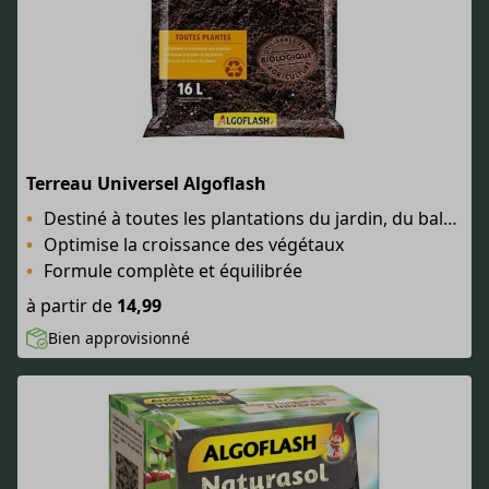
Terreau Universel Algoflash
Destiné à toutes les plantations du jardin, du balcon et de la maison
Optimise la croissance des végétaux
Formule complète et équilibrée
à partir de
14,99
Bien approvisionné