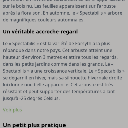
sur le bois nu. Les feuilles apparaissent sur l'arbuste
après la floraison. En automne, le « Spectabilis » arbore
de magnifiques couleurs automnales.
Un véritable accroche-regard
Le « Spectabilis » est la variété de Forsythia la plus
répandue dans notre pays. Cet arbuste atteint une
hauteur d'environ 3 mètres et attire tous les regards,
dans les petits jardins comme dans les grands. Le «
Spectabilis » a une croissance verticale. Le « Spectabilis »
se dégarnit en hiver, mais sa silhouette hivernale droite
lui donne une belle apparence. Cet arbuste est très
résistant et peut supporter des températures allant
jusqu'à -25 degrés Celsius.
Voir plus
Un petit plus pratique