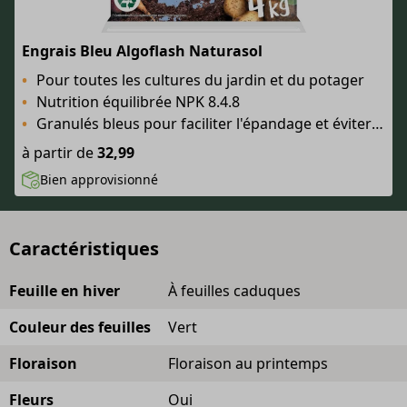
Engrais Bleu Algoflash Naturasol
Pour toutes les cultures du jardin et du potager
Nutrition équilibrée NPK 8.4.8
Granulés bleus pour faciliter l'épandage et éviter le surdosage
à partir de
32,99
Bien approvisionné
Caractéristiques
Feuille en hiver
À feuilles caduques
Couleur des feuilles
Vert
Floraison
Floraison au printemps
Fleurs
Oui