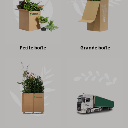
Petite boîte
Grande boîte