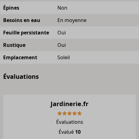
Épines
Non
Besoins en eau
En moyenne
Feuille persistante
Oui
Rustique
Oui
Emplacement
Soleil
Évaluations
Jardinerie.fr
Évaluations
Évalué
10