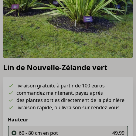
Lin de Nouvelle-Zélande vert
livraison gratuite à partir de 100 euros
commandez maintenant, payez après
des plantes sorties directement de la pépinière
livraison rapide, ou livraison sur rendez-vous
Hauteur
60 - 80 cm en pot
49,99