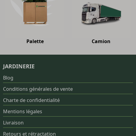
Palette
Camion
JARDINERIE
Blog
Conditions générales de vente
Charte de confidentialité
Mentions légales
Livraison
Retours et rétractation