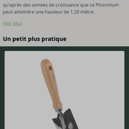
qu'après des années de croissance que ce Phormium
peut atteindre une hauteur de 1,20 mètre.
Voir plus
Un petit plus pratique