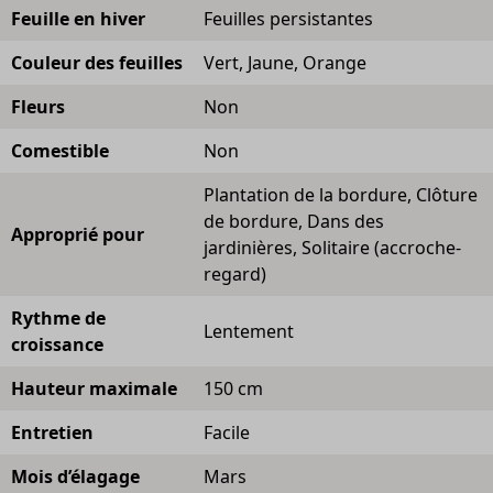
Feuille en hiver
Feuilles persistantes
Couleur des feuilles
Vert, Jaune, Orange
Fleurs
Non
Comestible
Non
Plantation de la bordure, Clôture
de bordure, Dans des
Approprié pour
jardinières, Solitaire (accroche-
regard)
Rythme de
Lentement
croissance
Hauteur maximale
150 cm
Entretien
Facile
Mois d’élagage
Mars