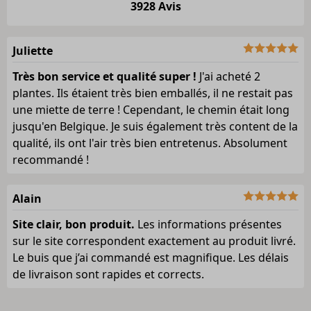
3928 Avis
Juliette
Très bon service et qualité super !
J'ai acheté 2
plantes. Ils étaient très bien emballés, il ne restait pas
une miette de terre ! Cependant, le chemin était long
jusqu'en Belgique. Je suis également très content de la
qualité, ils ont l'air très bien entretenus. Absolument
recommandé !
Alain
Site clair, bon produit.
Les informations présentes
sur le site correspondent exactement au produit livré.
Le buis que j’ai commandé est magnifique. Les délais
de livraison sont rapides et corrects.