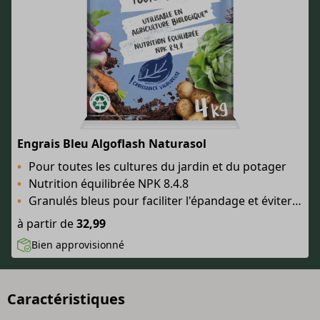
Engrais Bleu Algoflash Naturasol
Pour toutes les cultures du jardin et du potager
Nutrition équilibrée NPK 8.4.8
Granulés bleus pour faciliter l'épandage et éviter le surdosage
à partir de
32,99
Bien approvisionné
Caractéristiques