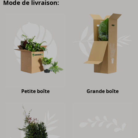
Mode de livraison:
Petite boîte
Grande boîte