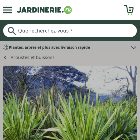
Plantes, arbres et plus avec livraison rapide
Arbustes et buissons