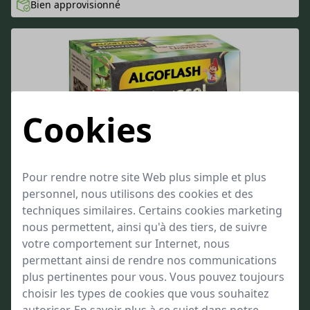
Bien approvisionné
Cookies
Pour rendre notre site Web plus simple et plus
personnel, nous utilisons des cookies et des
techniques similaires. Certains cookies marketing
nous permettent, ainsi qu'à des tiers, de suivre
votre comportement sur Internet, nous
permettant ainsi de rendre nos communications
plus pertinentes pour vous. Vous pouvez toujours
choisir les types de cookies que vous souhaitez
autoriser. En savoir plus à ce sujet dans notre