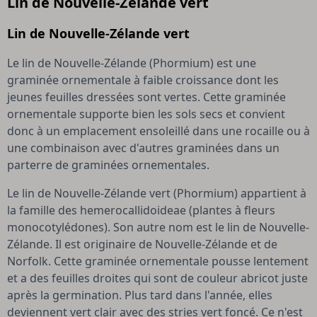
Lin de Nouvelle-Zélande vert
Lin de Nouvelle-Zélande vert
Le lin de Nouvelle-Zélande (Phormium) est une
graminée ornementale à faible croissance dont les
jeunes feuilles dressées sont vertes. Cette graminée
ornementale supporte bien les sols secs et convient
donc à un emplacement ensoleillé dans une rocaille ou à
une combinaison avec d'autres graminées dans un
parterre de graminées ornementales.
Le lin de Nouvelle-Zélande vert (Phormium) appartient à
la famille des hemerocallidoideae (plantes à fleurs
monocotylédones). Son autre nom est le lin de Nouvelle-
Zélande. Il est originaire de Nouvelle-Zélande et de
Norfolk. Cette graminée ornementale pousse lentement
et a des feuilles droites qui sont de couleur abricot juste
après la germination. Plus tard dans l'année, elles
deviennent vert clair avec des stries vert foncé. Ce n'est