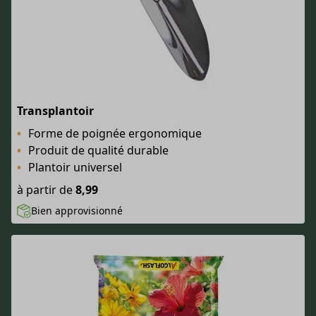
Transplantoir
Forme de poignée ergonomique
Produit de qualité durable
Plantoir universel
à partir de
8,99
Bien approvisionné