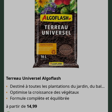
Terreau Universel Algoflash
Destiné à toutes les plantations du jardin, du balcon et de la maison
Optimise la croissance des végétaux
Formule complète et équilibrée
à partir de
14,99