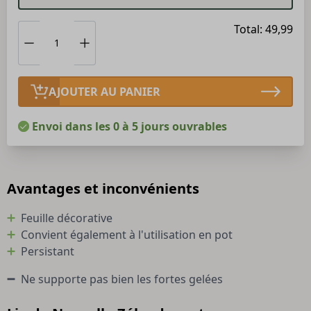
Total: 49,99
AJOUTER AU PANIER
Envoi dans les 0 à 5 jours ouvrables
Avantages et inconvénients
Feuille décorative
Convient également à l'utilisation en pot
Persistant
Ne supporte pas bien les fortes gelées