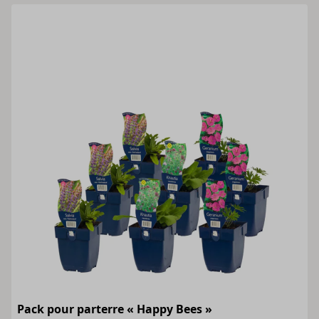
Pack pour parterre « Happy Bees »