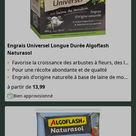
Engrais Universel Longue Durée Algoflash
Naturasol
Favorise la croissance des arbustes à fleurs, des légumes du potager et des arbres fruitiers
Pour une récolte abondante et de qualité
Engrais d'origine naturelle à base de laine de mouton
à partir de
13,99
Bien approvisionné