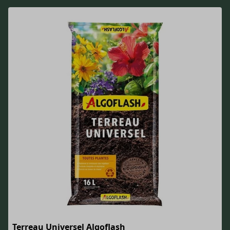
Terreau Universel Algoflash