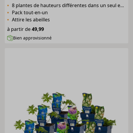
8 plantes de hauteurs différentes dans un seul emballage
Pack tout-en-un
Attire les abeilles
à partir de
49,99
Bien approvisionné