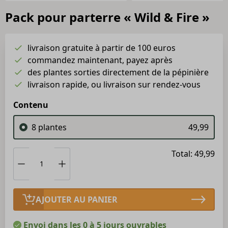
Pack pour parterre « Wild & Fire »
livraison gratuite à partir de 100 euros
commandez maintenant, payez après
des plantes sorties directement de la pépinière
livraison rapide, ou livraison sur rendez-vous
Contenu
8 plantes
49,99
Total: 49,99
AJOUTER AU PANIER
Envoi dans les 0 à 5 jours ouvrables