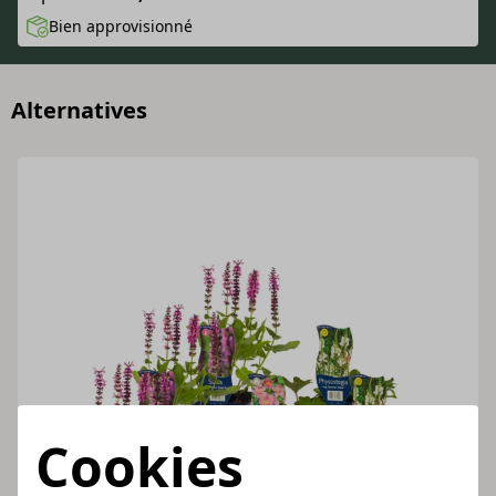
Bien approvisionné
Alternatives
Cookies