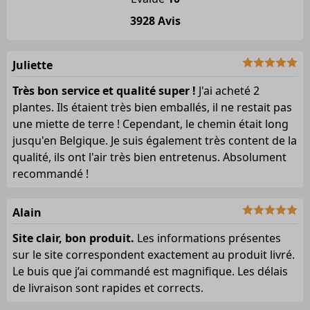
3928 Avis
Juliette
Très bon service et qualité super !
J'ai acheté 2
plantes. Ils étaient très bien emballés, il ne restait pas
une miette de terre ! Cependant, le chemin était long
jusqu'en Belgique. Je suis également très content de la
qualité, ils ont l'air très bien entretenus. Absolument
recommandé !
Alain
Site clair, bon produit.
Les informations présentes
sur le site correspondent exactement au produit livré.
Le buis que j’ai commandé est magnifique. Les délais
de livraison sont rapides et corrects.