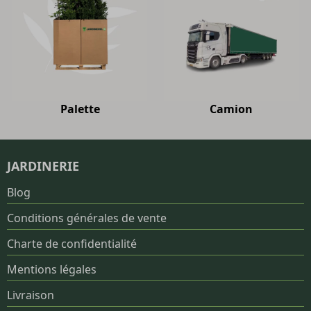
Palette
Camion
JARDINERIE
Blog
Conditions générales de vente
Charte de confidentialité
Mentions légales
Livraison