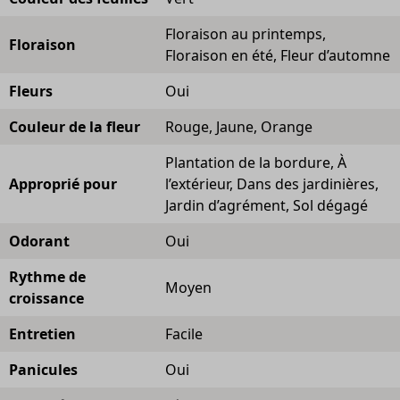
Floraison au printemps,
Floraison
Floraison en été, Fleur d’automne
Fleurs
Oui
Couleur de la fleur
Rouge, Jaune, Orange
Plantation de la bordure, À
Approprié pour
l’extérieur, Dans des jardinières,
Jardin d’agrément, Sol dégagé
Odorant
Oui
Rythme de
Moyen
croissance
Entretien
Facile
Panicules
Oui