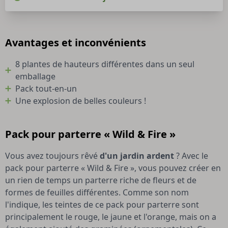
Avantages et inconvénients
8 plantes de hauteurs différentes dans un seul
emballage
Pack tout-en-un
Une explosion de belles couleurs !
Pack pour parterre « Wild & Fire »
Vous avez toujours rêvé
d'un jardin ardent
? Avec le
pack pour parterre « Wild & Fire », vous pouvez créer en
un rien de temps un parterre riche de fleurs et de
formes de feuilles différentes. Comme son nom
l'indique, les teintes de ce pack pour parterre sont
principalement le rouge, le jaune et l'orange, mais on a