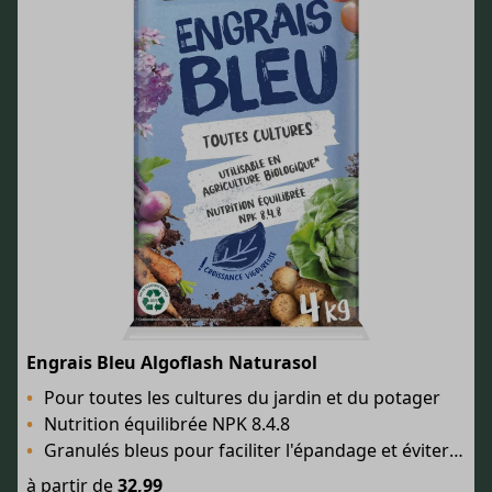
Engrais Bleu Algoflash Naturasol
Pour toutes les cultures du jardin et du potager
Nutrition équilibrée NPK 8.4.8
Granulés bleus pour faciliter l'épandage et éviter le surdosage
à partir de
32,99