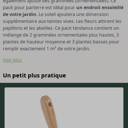
également ajouté des graminées (ornementales). Ce
pack pour parterre est idéal pour
un endroit ensoleillé
de votre jardin
. Le soleil ajoutera une dimension
supplémentaire aux teintes vives. Les fleurs attirent les
papillons et les abeilles. Ce pack tendance contient un
mélange de 2 graminées ornementales plus hautes, 3
plantes de hauteur moyenne et 3 plantes basses pour
remplir exactement 1 m² de votre jardin.
Voir plus
Un petit plus pratique