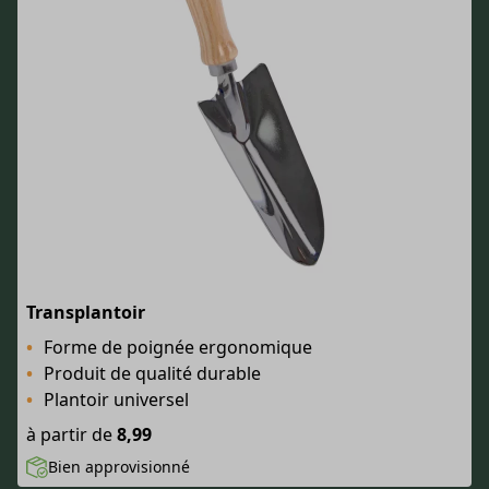
Transplantoir
Forme de poignée ergonomique
Produit de qualité durable
Plantoir universel
à partir de
8,99
Bien approvisionné