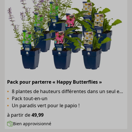
Pack pour parterre « Happy Butterflies »
8 plantes de hauteurs différentes dans un seul emballage
Pack tout-en-un
Un paradis vert pour le papio !
à partir de
49,99
Bien approvisionné