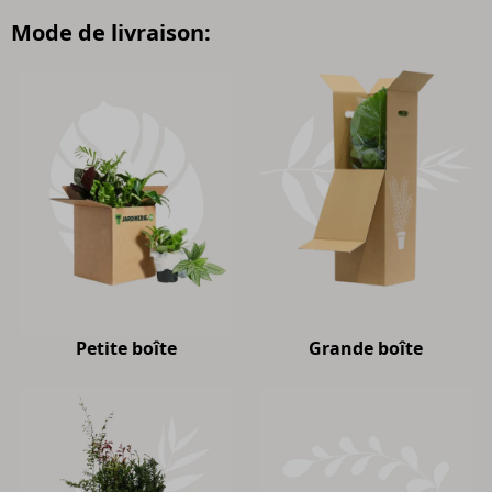
Mode de livraison:
Petite boîte
Grande boîte