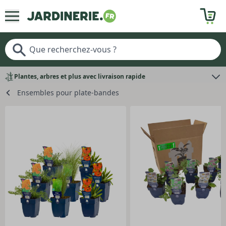
Plantes, arbres et plus avec livraison rapide
Ensembles pour plate-bandes