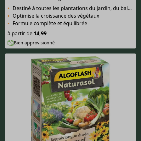
Destiné à toutes les plantations du jardin, du balcon et de la maison
Optimise la croissance des végétaux
Formule complète et équilibrée
à partir de
14,99
Bien approvisionné