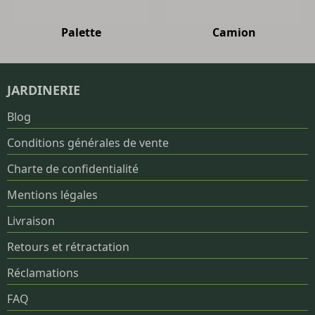
Palette
Camion
JARDINERIE
Blog
Conditions générales de vente
Charte de confidentialité
Mentions légales
Livraison
Retours et rétractation
Réclamations
FAQ