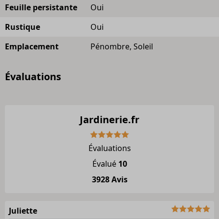
Feuille persistante
Oui
Rustique
Oui
Emplacement
Pénombre, Soleil
Évaluations
Jardinerie.fr
Évaluations
Évalué
10
3928 Avis
Juliette