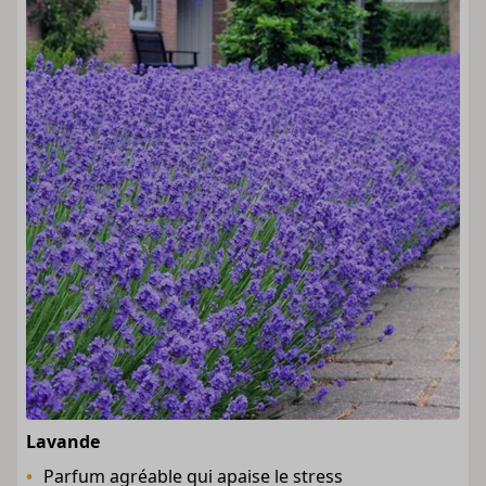
Lavande
Parfum agréable qui apaise le stress