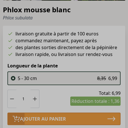
Phlox mousse blanc
Phlox subulata
livraison gratuite à partir de 100 euros
commandez maintenant, payez après
des plantes sorties directement de la pépinière
livraison rapide, ou livraison sur rendez-vous
Longueur de la plante
5 - 30 cm
8,35
6,99
Total: 6,99
Rèduction totale : 1,36
AJOUTER AU PANIER