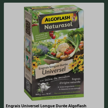
Engrais Universel Longue Durée Algoflash