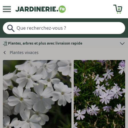
Plantes, arbres et plus avec livraison rapide
Plantes vivaces