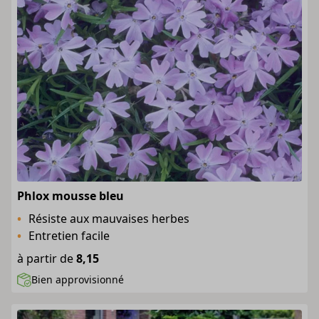
Phlox mousse bleu
Résiste aux mauvaises herbes
Entretien facile
à partir de
8,15
Bien approvisionné