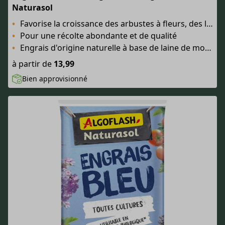
Naturasol
Favorise la croissance des arbustes à fleurs, des légumes du potager et des arbres fruitiers
Pour une récolte abondante et de qualité
Engrais d'origine naturelle à base de laine de mouton
à partir de
13,99
Bien approvisionné