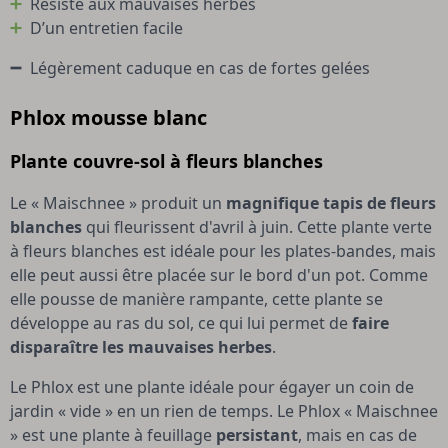
Résiste aux mauvaises herbes
D’un entretien facile
Légèrement caduque en cas de fortes gelées
Phlox mousse blanc
Plante couvre-sol à fleurs blanches
Le « Maischnee » produit un
magnifique tapis de fleurs
blanches
qui fleurissent d'avril à juin. Cette plante verte
à fleurs blanches est idéale pour les plates-bandes, mais
elle peut aussi être placée sur le bord d'un pot. Comme
elle pousse de manière rampante, cette plante se
développe au ras du sol, ce qui lui permet de
faire
disparaître les mauvaises herbes
.
Le Phlox est une plante idéale pour égayer un coin de
jardin « vide » en un rien de temps. Le Phlox « Maischnee
» est une plante à feuillage
persistant
, mais en cas de