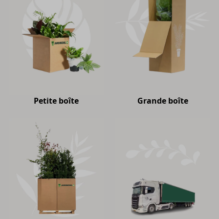
Petite boîte
Grande boîte