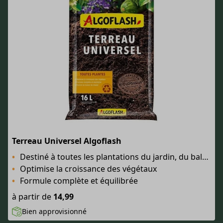
Terreau Universel Algoflash
Destiné à toutes les plantations du jardin, du balcon et de la maison
Optimise la croissance des végétaux
Formule complète et équilibrée
à partir de
14,99
Bien approvisionné