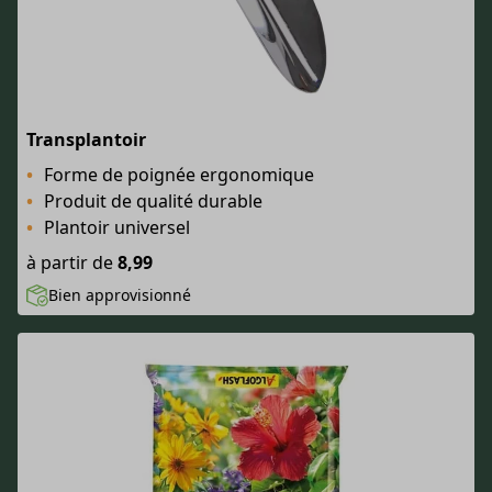
Transplantoir
Forme de poignée ergonomique
Produit de qualité durable
Plantoir universel
à partir de
8,99
Bien approvisionné