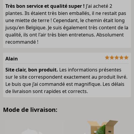
Très bon service et qualité super !
J'ai acheté 2
plantes. Ils étaient très bien emballés, il ne restait pas
une miette de terre ! Cependant, le chemin était long
jusqu'en Belgique. Je suis également très content de la
qualité, ils ont l'air très bien entretenus. Absolument
recommandé !
Alain
Site clair, bon produit.
Les informations présentes
sur le site correspondent exactement au produit livré.
Le buis que j’ai commandé est magnifique. Les délais
de livraison sont rapides et corrects.
Mode de livraison: