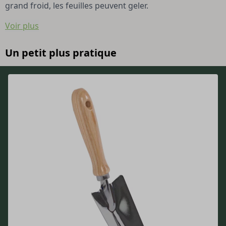
grand froid, les feuilles peuvent geler.
Voir plus
Un petit plus pratique