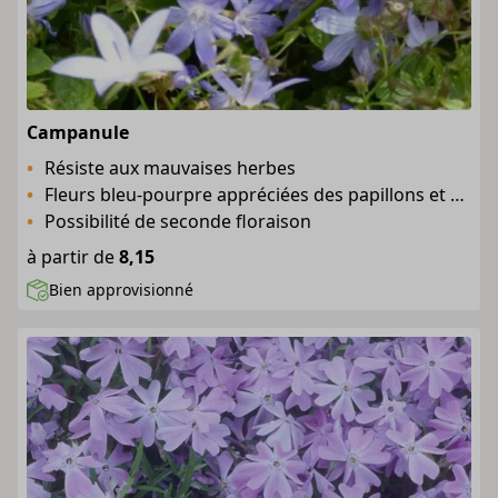
Campanule
Résiste aux mauvaises herbes
Fleurs bleu-pourpre appréciées des papillons et des abeilles
Possibilité de seconde floraison
à partir de
8,15
Bien approvisionné