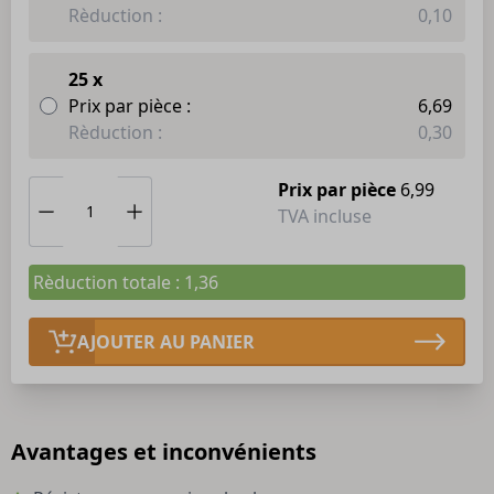
Rèduction :
0,10
25 x
Prix par pièce :
6,69
Rèduction :
0,30
Prix par pièce
6,99
TVA incluse
Rèduction totale : 1,36
AJOUTER AU PANIER
Avantages et inconvénients