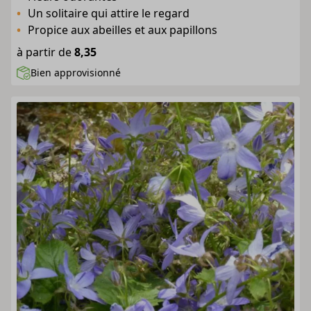
Un solitaire qui attire le regard
Propice aux abeilles et aux papillons
à partir de
8,35
Bien approvisionné