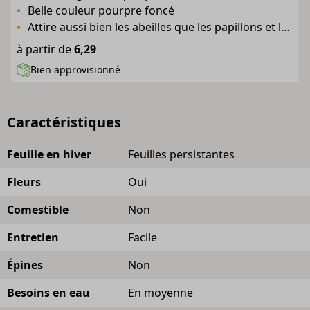
Belle couleur pourpre foncé
Attire aussi bien les abeilles que les papillons et les oiseaux
à partir de
6,29
Bien approvisionné
Caractéristiques
Feuille en hiver
Feuilles persistantes
Fleurs
Oui
Comestible
Non
Entretien
Facile
Épines
Non
Besoins en eau
En moyenne