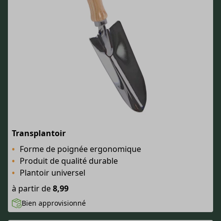
Transplantoir
Forme de poignée ergonomique
Produit de qualité durable
Plantoir universel
à partir de
8,99
Bien approvisionné