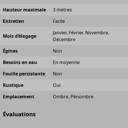
Hauteur maximale
3 mètres
Entretien
Facile
Janvier, Février, Novembre,
Mois d’élagage
Décembre
Épines
Non
Besoins en eau
En moyenne
Feuille persistante
Non
Rustique
Oui
Emplacement
Ombre, Pénombre
Évaluations