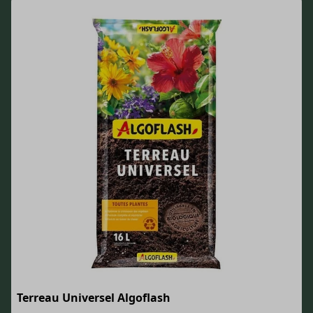
Terreau Universel Algoflash