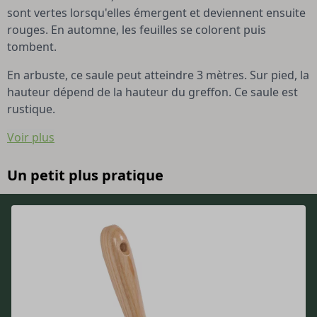
sont vertes lorsqu'elles émergent et deviennent ensuite
rouges. En automne, les feuilles se colorent puis
tombent.
En arbuste, ce saule peut atteindre 3 mètres. Sur pied, la
hauteur dépend de la hauteur du greffon. Ce saule est
rustique.
Voir plus
Un petit plus pratique