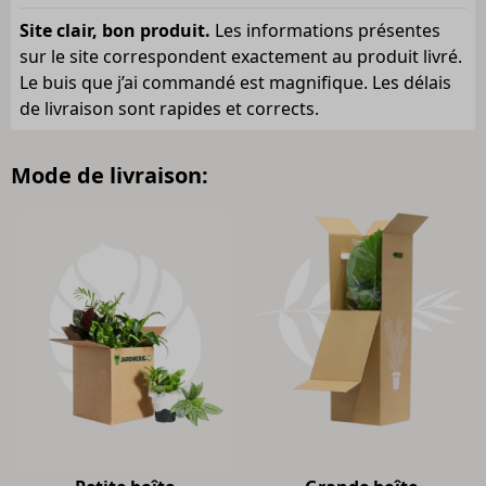
Site clair, bon produit.
Les informations présentes
sur le site correspondent exactement au produit livré.
Le buis que j’ai commandé est magnifique. Les délais
de livraison sont rapides et corrects.
Mode de livraison: