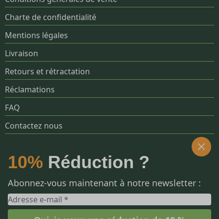
Charte de confidentialité
Mentions légales
Livraison
Retours et rétractation
Réclamations
FAQ
Contactez nous
SOCIALS
10%
Réduction ?
Abonnez-vous maintenant à notre newsletter :