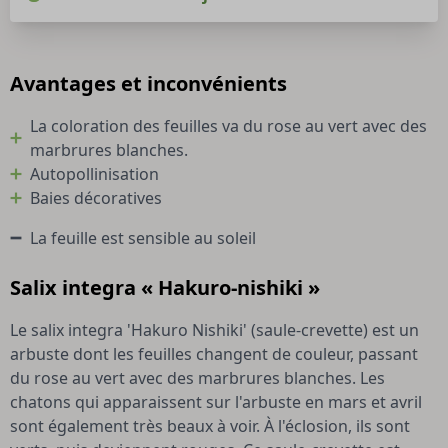
Avantages et inconvénients
La coloration des feuilles va du rose au vert avec des
marbrures blanches.
Autopollinisation
Baies décoratives
La feuille est sensible au soleil
Salix integra « Hakuro-nishiki »
Le salix integra 'Hakuro Nishiki' (saule-crevette) est un
arbuste dont les feuilles changent de couleur, passant
du rose au vert avec des marbrures blanches. Les
chatons qui apparaissent sur l'arbuste en mars et avril
sont également très beaux à voir. À l'éclosion, ils sont