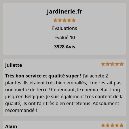
Jardinerie.fr
Évaluations
Évalué
10
3928 Avis
Juliette
Très bon service et qualité super !
J'ai acheté 2
plantes. Ils étaient très bien emballés, il ne restait pas
une miette de terre ! Cependant, le chemin était long
jusqu'en Belgique. Je suis également très content de la
qualité, ils ont l'air très bien entretenus. Absolument
recommandé !
Alain