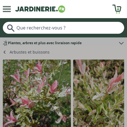
Plantes, arbres et plus avec livraison rapide
Arbustes et buissons