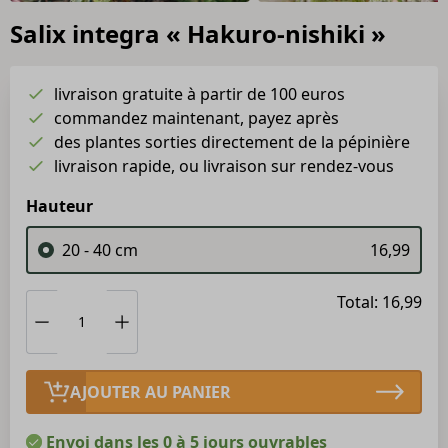
Salix integra « Hakuro-nishiki »
livraison gratuite à partir de 100 euros
commandez maintenant, payez après
des plantes sorties directement de la pépinière
livraison rapide, ou livraison sur rendez-vous
Hauteur
20 - 40 cm
16,99
Total: 16,99
AJOUTER AU PANIER
Envoi dans les 0 à 5 jours ouvrables