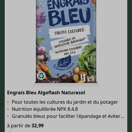
Engrais Bleu Algoflash Naturasol
Pour toutes les cultures du jardin et du potager
Nutrition équilibrée NPK 8.4.8
Granulés bleus pour faciliter l'épandage et éviter le surdosage
à partir de
32,99