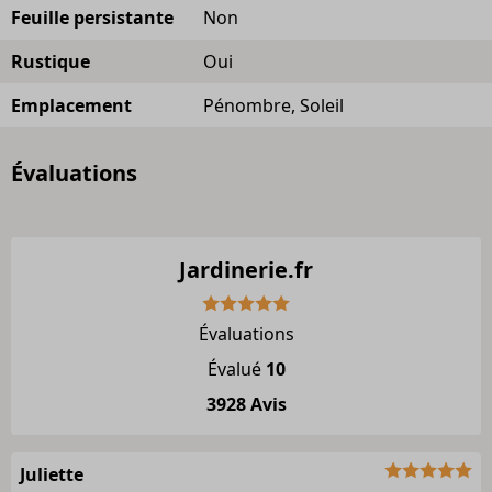
Feuille persistante
Non
Rustique
Oui
Emplacement
Pénombre, Soleil
Évaluations
Jardinerie.fr
Évaluations
Évalué
10
3928 Avis
Juliette