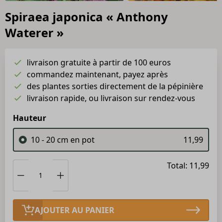
Spiraea japonica « Anthony
Waterer »
livraison gratuite à partir de 100 euros
commandez maintenant, payez après
des plantes sorties directement de la pépinière
livraison rapide, ou livraison sur rendez-vous
Hauteur
10 - 20 cm en pot
11,99
Total: 11,99
AJOUTER AU PANIER