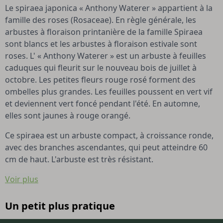
Le spiraea japonica « Anthony Waterer » appartient à la
famille des roses (Rosaceae). En règle générale, les
arbustes à floraison printanière de la famille Spiraea
sont blancs et les arbustes à floraison estivale sont
roses. L' « Anthony Waterer » est un arbuste à feuilles
caduques qui fleurit sur le nouveau bois de juillet à
octobre. Les petites fleurs rouge rosé forment des
ombelles plus grandes. Les feuilles poussent en vert vif
et deviennent vert foncé pendant l'été. En automne,
elles sont jaunes à rouge orangé.
Ce spiraea est un arbuste compact, à croissance ronde,
avec des branches ascendantes, qui peut atteindre 60
cm de haut. L'arbuste est très résistant.
Voir plus
Un petit plus pratique