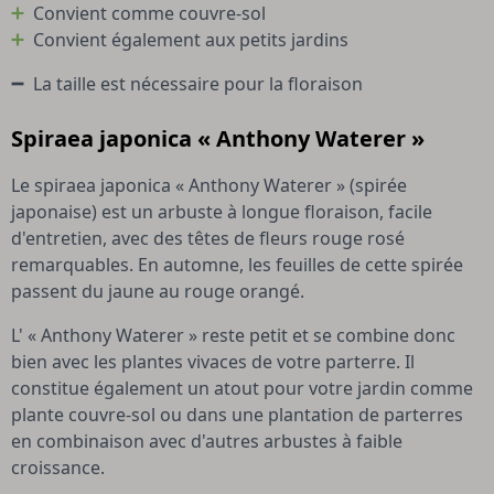
Convient comme couvre-sol
Convient également aux petits jardins
La taille est nécessaire pour la floraison
Spiraea japonica « Anthony Waterer »
Le spiraea japonica « Anthony Waterer » (spirée
japonaise) est un arbuste à longue floraison, facile
d'entretien, avec des têtes de fleurs rouge rosé
remarquables. En automne, les feuilles de cette spirée
passent du jaune au rouge orangé.
L' « Anthony Waterer » reste petit et se combine donc
bien avec les plantes vivaces de votre parterre. Il
constitue également un atout pour votre jardin comme
plante couvre-sol ou dans une plantation de parterres
en combinaison avec d'autres arbustes à faible
croissance.