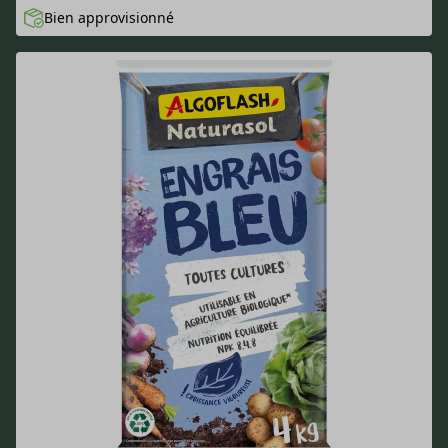
Bien approvisionné