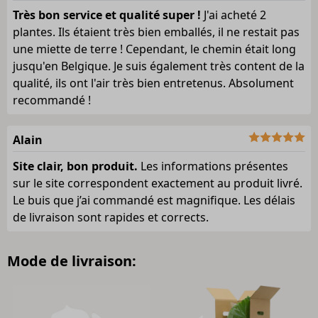
Très bon service et qualité super !
J'ai acheté 2
plantes. Ils étaient très bien emballés, il ne restait pas
une miette de terre ! Cependant, le chemin était long
jusqu'en Belgique. Je suis également très content de la
qualité, ils ont l'air très bien entretenus. Absolument
recommandé !
Alain
Site clair, bon produit.
Les informations présentes
sur le site correspondent exactement au produit livré.
Le buis que j’ai commandé est magnifique. Les délais
de livraison sont rapides et corrects.
Mode de livraison: