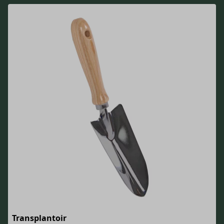
Transplantoir