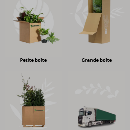
Petite boîte
Grande boîte