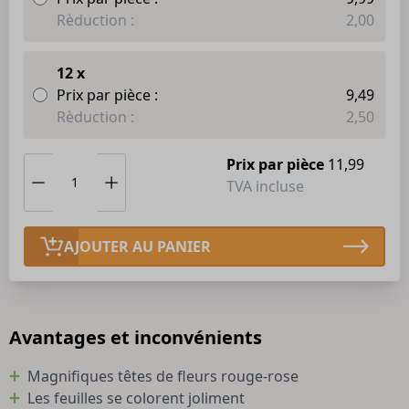
Rèduction :
2,00
12 x
Prix par pièce :
9,49
Rèduction :
2,50
Prix par pièce
11,99
TVA incluse
AJOUTER AU PANIER
Avantages et inconvénients
Magnifiques têtes de fleurs rouge-rose
Les feuilles se colorent joliment