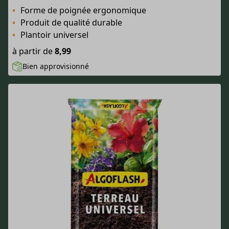
Forme de poignée ergonomique
Produit de qualité durable
Plantoir universel
à partir de
8,99
Bien approvisionné