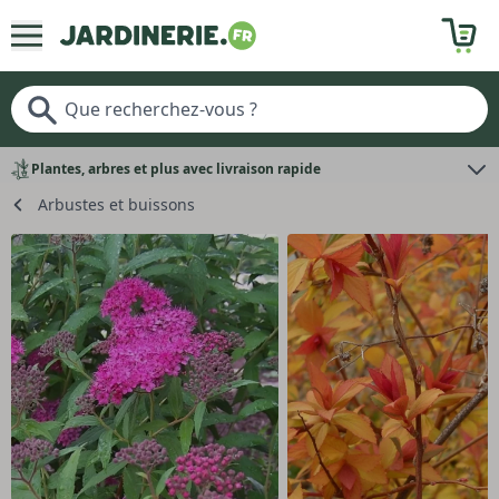
Plantes, arbres et plus avec livraison rapide
Arbustes et buissons