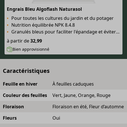
Engrais Bleu Algoflash Naturasol
Pour toutes les cultures du jardin et du potager
Nutrition équilibrée NPK 8.4.8
Granulés bleus pour faciliter l'épandage et éviter le surdosage
à partir de
32,99
Bien approvisionné
Caractéristiques
Feuille en hiver
À feuilles caduques
Couleur des feuilles
Vert, Jaune, Orange, Rouge
Floraison
Floraison en été, Fleur d’automne
Fleurs
Oui