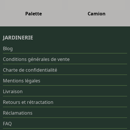
Palette
Camion
JARDINERIE
Blog
Conditions générales de vente
Charte de confidentialité
Mentions légales
Livraison
Retours et rétractation
Réclamations
FAQ