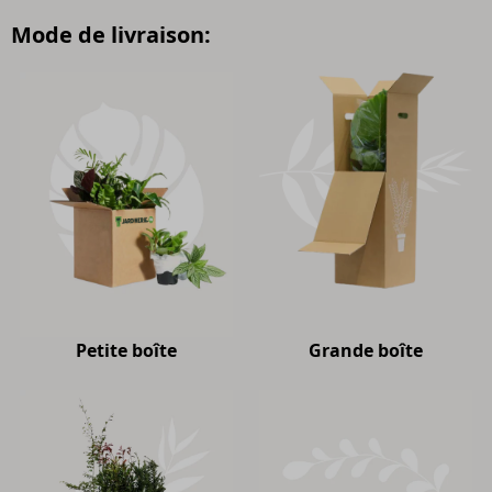
Mode de livraison:
Petite boîte
Grande boîte