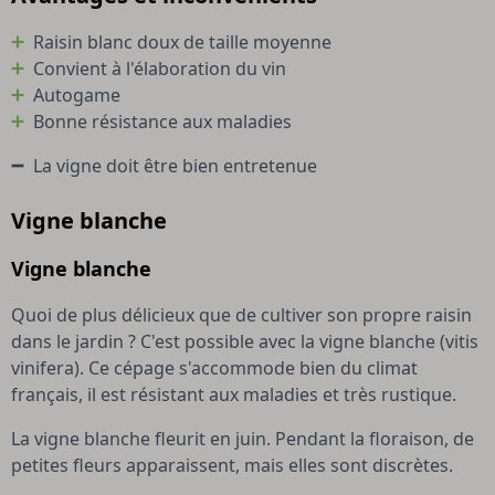
Raisin blanc doux de taille moyenne
Convient à l'élaboration du vin
Autogame
Bonne résistance aux maladies
La vigne doit être bien entretenue
Vigne blanche
Vigne blanche
Quoi de plus délicieux que de cultiver son propre raisin
dans le jardin ? C'est possible avec la vigne blanche (vitis
vinifera). Ce cépage s'accommode bien du climat
français, il est résistant aux maladies et très rustique.
La vigne blanche fleurit en juin. Pendant la floraison, de
petites fleurs apparaissent, mais elles sont discrètes.