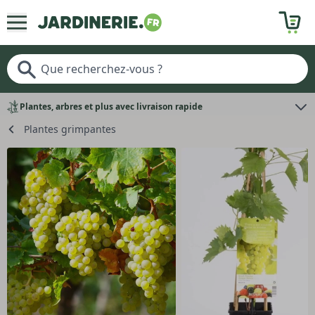
Plantes, arbres et plus avec livraison rapide
Plantes grimpantes