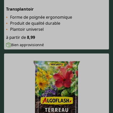
Transplantoir
Forme de poignée ergonomique
Produit de qualité durable
Plantoir universel
à partir de
8,99
Bien approvisionné