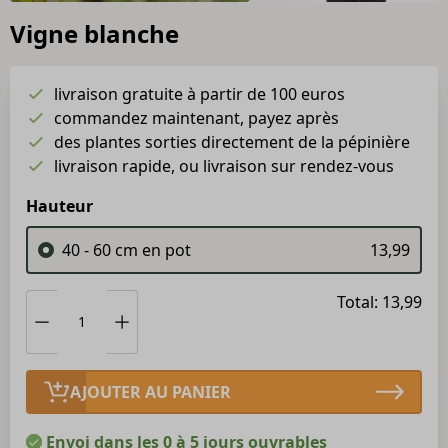
Vigne blanche
livraison gratuite à partir de 100 euros
commandez maintenant, payez après
des plantes sorties directement de la pépinière
livraison rapide, ou livraison sur rendez-vous
Hauteur
40 - 60 cm en pot
13,99
Total: 13,99
AJOUTER AU PANIER
Envoi dans les 0 à 5 jours ouvrables