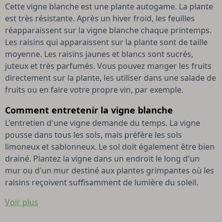
Cette vigne blanche est une plante autogame. La plante
est très résistante. Après un hiver froid, les feuilles
réapparaissent sur la vigne blanche chaque printemps.
Les raisins qui apparaissent sur la plante sont de taille
moyenne. Les raisins jaunes et blancs sont sucrés,
juteux et très parfumés. Vous pouvez manger les fruits
directement sur la plante, les utiliser dans une salade de
fruits ou en faire votre propre vin, par exemple.
Comment entretenir la vigne blanche
L'entretien d'une vigne demande du temps. La vigne
pousse dans tous les sols, mais préfère les sols
limoneux et sablonneux. Le sol doit également être bien
drainé. Plantez la vigne dans un endroit le long d'un
mur ou d'un mur destiné aux plantes grimpantes où les
raisins reçoivent suffisamment de lumière du soleil.
Voir plus