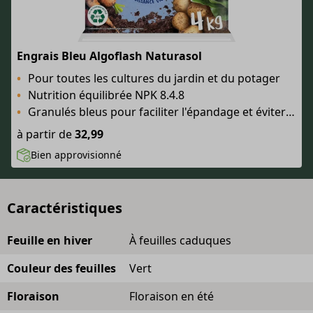
Engrais Bleu Algoflash Naturasol
Pour toutes les cultures du jardin et du potager
Nutrition équilibrée NPK 8.4.8
Granulés bleus pour faciliter l'épandage et éviter le surdosage
à partir de
32,99
Bien approvisionné
Caractéristiques
Feuille en hiver
À feuilles caduques
Couleur des feuilles
Vert
Floraison
Floraison en été