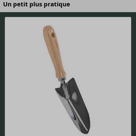
Un petit plus pratique