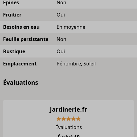
Épines
Non
Fruitier
Oui
Besoins en eau
En moyenne
Feuille persistante
Non
Rustique
Oui
Emplacement
Pénombre, Soleil
Évaluations
Jardinerie.fr
Évaluations