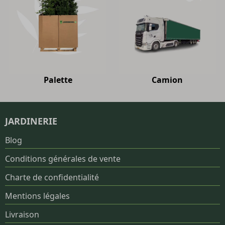
Palette
Camion
JARDINERIE
Blog
Conditions générales de vente
Charte de confidentialité
Mentions légales
Livraison