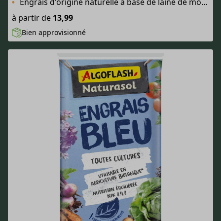
Engrais d'origine naturelle à base de laine de mouton
à partir de
13,99
Bien approvisionné