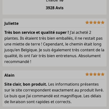
Évalué
10
3928 Avis
Juliette
Très bon service et qualité super !
J'ai acheté 2
plantes. Ils étaient très bien emballés, il ne restait pas
une miette de terre ! Cependant, le chemin était long
jusqu'en Belgique. Je suis également très content de la
qualité, ils ont l'air très bien entretenus. Absolument
recommandé !
Alain
Site clair, bon produit.
Les informations présentes
sur le site correspondent exactement au produit livré.
Le buis que j’ai commandé est magnifique. Les délais
de livraison sont rapides et corrects.