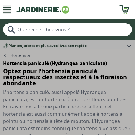
Plantes, arbres et plus avec livraison rapide
Hortensia
Hortensia paniculé (Hydrangea paniculata)
Optez pour l’hortensia paniculé
respectueux des insectes et à la floraison
abondante
L'hortensia paniculé, aussi appelé Hydrangea
paniculata, est un hortensia à grandes fleurs pointues.
En raison de la forme particulière de la fleur, cet
hortensia est aussi communément appelé hortensia
pointu ou hortensia à tête de mouton. L’Hydrangea
paniculata est moins connu que l’hortensia « classique »