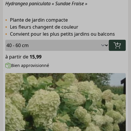
Hydrangea paniculata « Sundae Fraise »
Plante de jardin compacte
Les fleurs changent de couleur
Convient pour les plus petits jardins ou balcons
à partir de
15,99
Bien approvisionné