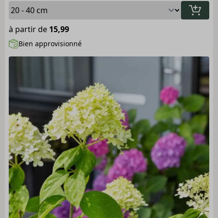
à partir de
15,99
Bien approvisionné