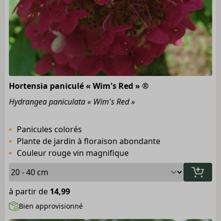
Hortensia paniculé « Wim's Red » ®
Hydrangea paniculata « Wim's Red »
Panicules colorés
Plante de jardin à floraison abondante
Couleur rouge vin magnifique
à partir de
14,99
Bien approvisionné