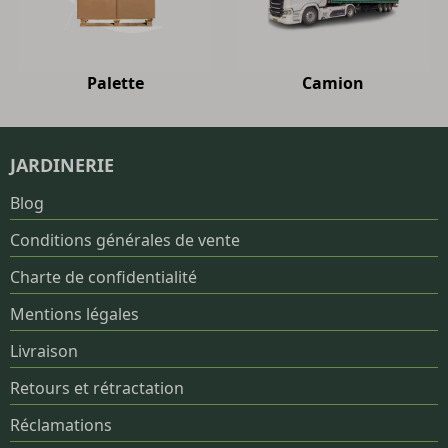
Palette
Camion
JARDINERIE
Blog
Conditions générales de vente
Charte de confidentialité
Mentions légales
Livraison
Retours et rétractation
Réclamations