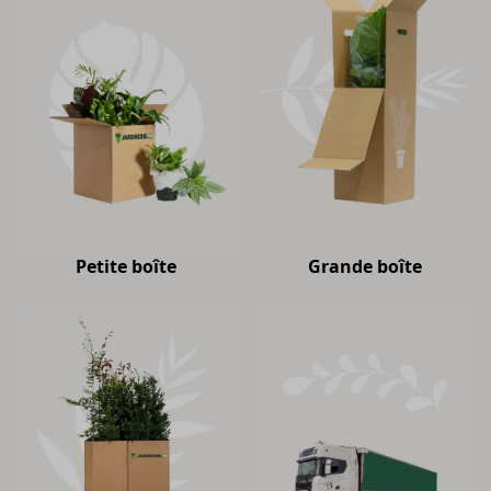
Petite boîte
Grande boîte