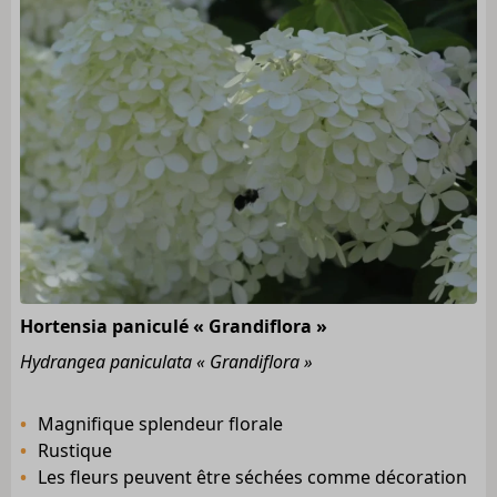
Hortensia paniculé « Grandiflora »
Hydrangea paniculata « Grandiflora »
Magnifique splendeur florale
Rustique
Les fleurs peuvent être séchées comme décoration