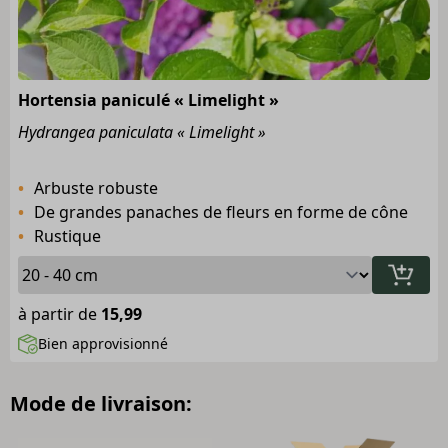
Hortensia paniculé « Limelight »
Hydrangea paniculata « Limelight »
Arbuste robuste
De grandes panaches de fleurs en forme de cône
Rustique
à partir de
15,99
Bien approvisionné
Mode de livraison: