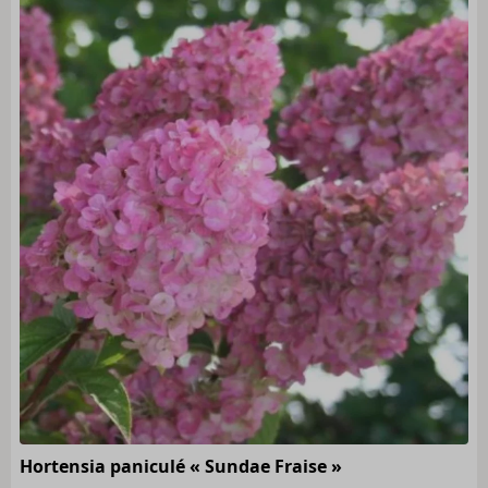
Hortensia paniculé « Sundae Fraise »