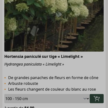
Hortensia paniculé sur tige « Limelight »
Hydrangea paniculata « Limelight »
De grandes panaches de fleurs en forme de cône
Arbuste robuste
Les fleurs changent de couleur du blanc au rose