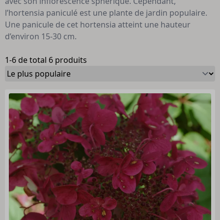
avec son inflorescence sphérique. Cependant,
l’hortensia paniculé est une plante de jardin populaire.
Une panicule de cet hortensia atteint une hauteur
d’environ 15-30 cm.
1-6 de total 6 produits