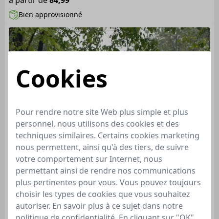
à partir de
84,99
Bien approvisionné
Cookies
Pour rendre notre site Web plus simple et plus
personnel, nous utilisons des cookies et des
techniques similaires. Certains cookies marketing
nous permettent, ainsi qu'à des tiers, de suivre
votre comportement sur Internet, nous
permettant ainsi de rendre nos communications
plus pertinentes pour vous. Vous pouvez toujours
choisir les types de cookies que vous souhaitez
autoriser. En savoir plus à ce sujet dans notre
politique de confidentialité. En cliquant sur "OK",