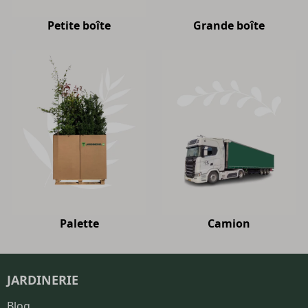
Petite boîte
Grande boîte
Palette
Camion
JARDINERIE
Blog