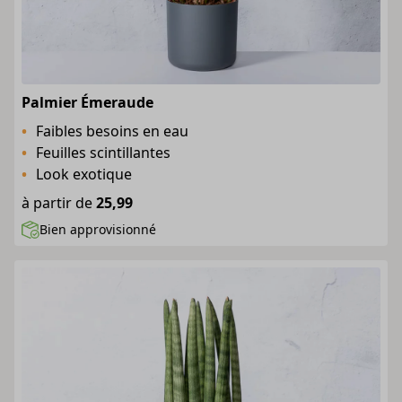
Palmier Émeraude
Faibles besoins en eau
Feuilles scintillantes
Look exotique
à partir de
25,99
Bien approvisionné