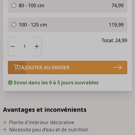
80 - 100 cm
74,99
100 - 125 cm
119,99
Total: 24,99
AJOUTER AU PANIER
Envoi dans les 0 à 5 jours ouvrables
Avantages et inconvénients
Plante d'intérieur décorative
Nécessite peu d’eau et de nutrition