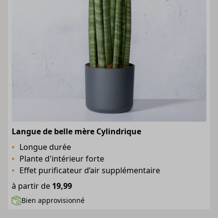
Langue de belle mère Cylindrique
Longue durée
Plante d'intérieur forte
Effet purificateur d’air supplémentaire
à partir de
19,99
Bien approvisionné