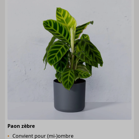
Paon zèbre
Convient pour (mi-)ombre