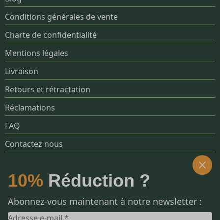
Conditions générales de vente
Charte de confidentialité
Mentions légales
Livraison
Retours et rétractation
Réclamations
FAQ
Contactez nous
SOCIALS
10%
Réduction ?
Abonnez-vous maintenant à notre newsletter :