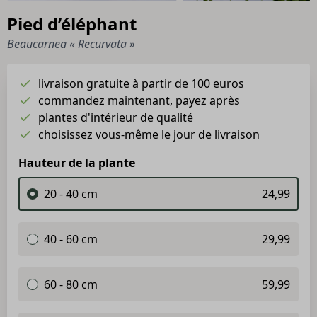
Pied d’éléphant
Beaucarnea « Recurvata »
livraison gratuite à partir de 100 euros
commandez maintenant, payez après
plantes d'intérieur de qualité
choisissez vous-même le jour de livraison
Hauteur de la plante
20 - 40 cm
24,99
40 - 60 cm
29,99
60 - 80 cm
59,99