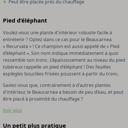
Peut être placée près du chauffage
Pied d’éléphant
Voulez-vous une plante d'intérieur robuste facile à
entretenir ? Optez dans ce cas pour le Beaucarnea
« Recurvata » ! Ce champion est aussi appelé de « Pied
d’éléphant ». Son nom indique immédiatement à quoi
ressemble son tronc. L’épaississement au niveau du pied
tubéreux rappelle un pied d’éléphant ! Des feuilles
espiègles bouclées frisées poussent à partir du tronc.
Saviez-vous que, contrairement à d'autres plantes
d'intérieur, le Beaucarnea a besoin de peu d’eau, et peut
être placé à proximité du chauffage ?
Voir plus
Un petit plus pratique