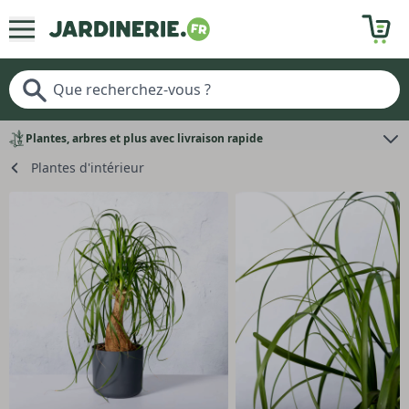
Plantes, arbres et plus avec livraison rapide
Plantes d'intérieur