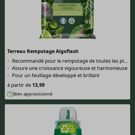
Terreau Rempotage Algoflash
Recommandé pour le rempotage de toutes les plantes d'intérieur vertes et fleuries
Assure une croissance vigoureuse et harmonieuse
Pour un feuillage développé et brillant
à partir de
13,99
Bien approvisionné