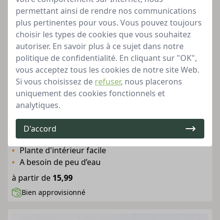
permettant ainsi de rendre nos communications
plus pertinentes pour vous. Vous pouvez toujours
choisir les types de cookies que vous souhaitez
autoriser. En savoir plus à ce sujet dans notre
politique de confidentialité. En cliquant sur "OK",
vous acceptez tous les cookies de notre site Web.
Si vous choisissez de
refuser
, nous placerons
uniquement des cookies fonctionnels et
analytiques.
D'accord
Palmier yucca 1 tronc
Plante d'intérieur facile
A besoin de peu d’eau
à partir de
15,99
Bien approvisionné