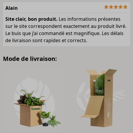
Alain
Site clair, bon produit.
Les informations présentes
sur le site correspondent exactement au produit livré.
Le buis que j’ai commandé est magnifique. Les délais
de livraison sont rapides et corrects.
Mode de livraison: