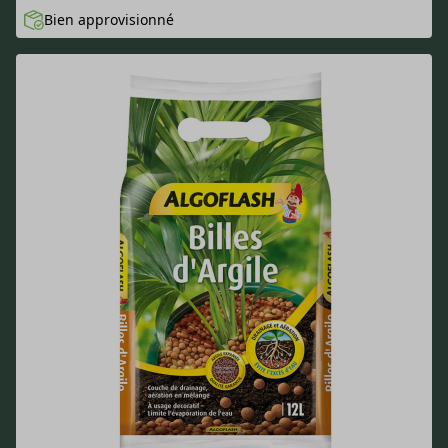
Bien approvisionné