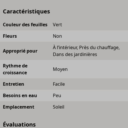
Caractéristiques
Couleur des feuilles
Vert
Fleurs
Non
À l’intérieur, Près du chauffage,
Approprié pour
Dans des jardinières
Rythme de
Moyen
croissance
Entretien
Facile
Besoins en eau
Peu
Emplacement
Soleil
Évaluations