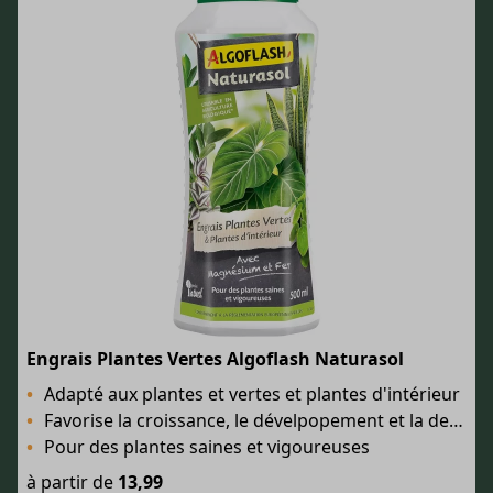
Engrais Plantes Vertes Algoflash Naturasol
Adapté aux plantes et vertes et plantes d'intérieur
Favorise la croissance, le dévelpopement et la densité du feuillage
Pour des plantes saines et vigoureuses
à partir de
13,99