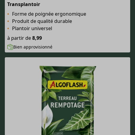
Transplantoir
Forme de poignée ergonomique
Produit de qualité durable
Plantoir universel
à partir de
8,99
Bien approvisionné