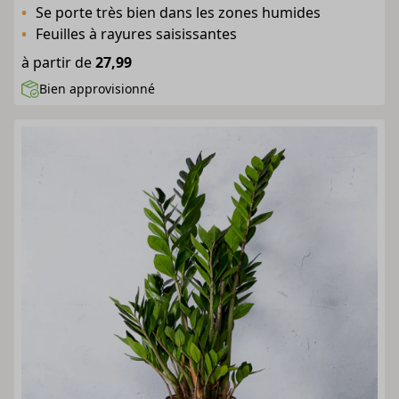
Se porte très bien dans les zones humides
Feuilles à rayures saisissantes
à partir de
27,99
Bien approvisionné