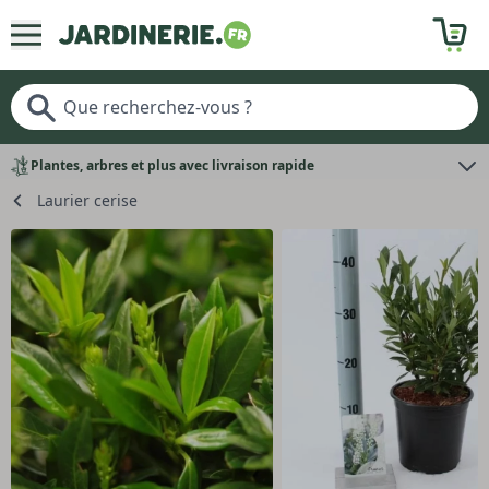
Plantes, arbres et plus avec livraison rapide
Laurier cerise