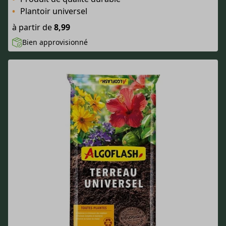
Plantoir universel
à partir de
8,99
Bien approvisionné