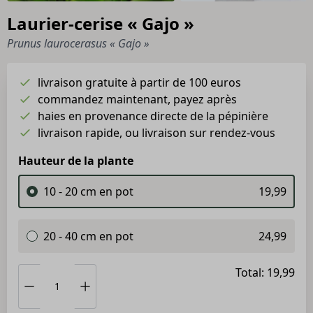
Laurier-cerise « Gajo »
Prunus laurocerasus « Gajo »
livraison gratuite à partir de 100 euros
commandez maintenant, payez après
haies en provenance directe de la pépinière
livraison rapide, ou livraison sur rendez-vous
Hauteur de la plante
10 - 20 cm en pot
19,99
20 - 40 cm en pot
24,99
Total: 19,99