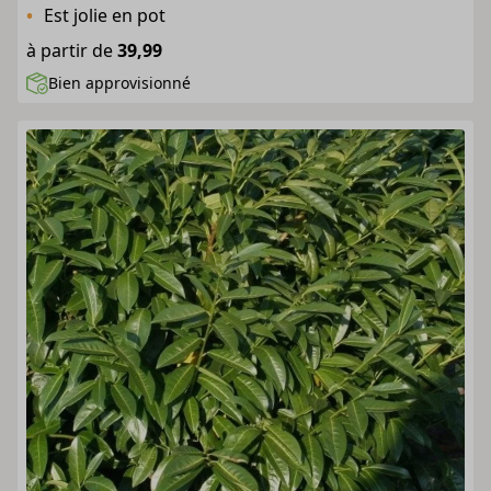
Est jolie en pot
à partir de
39,99
Bien approvisionné