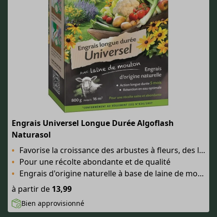
Engrais Universel Longue Durée Algoflash
Naturasol
Favorise la croissance des arbustes à fleurs, des légumes du potager et des arbres fruitiers
Pour une récolte abondante et de qualité
Engrais d'origine naturelle à base de laine de mouton
à partir de
13,99
Bien approvisionné