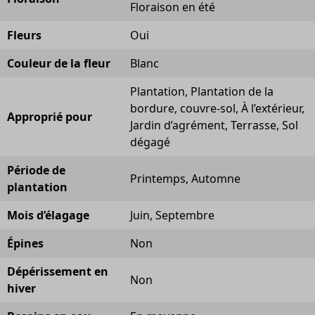
Floraison en été
Fleurs
Oui
Couleur de la fleur
Blanc
Plantation, Plantation de la
bordure, couvre-sol, À l’extérieur,
Approprié pour
Jardin d’agrément, Terrasse, Sol
dégagé
Période de
Printemps, Automne
plantation
Mois d’élagage
Juin, Septembre
Épines
Non
Dépérissement en
Non
hiver