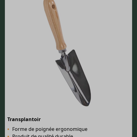
Transplantoir
Forme de poignée ergonomique
Produit de qualité durable