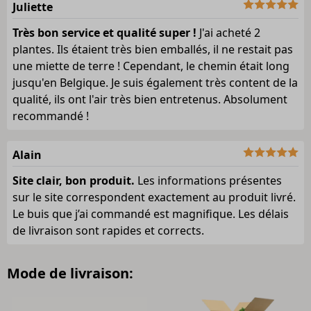
Juliette
Très bon service et qualité super !
J'ai acheté 2
plantes. Ils étaient très bien emballés, il ne restait pas
une miette de terre ! Cependant, le chemin était long
jusqu'en Belgique. Je suis également très content de la
qualité, ils ont l'air très bien entretenus. Absolument
recommandé !
Alain
Site clair, bon produit.
Les informations présentes
sur le site correspondent exactement au produit livré.
Le buis que j’ai commandé est magnifique. Les délais
de livraison sont rapides et corrects.
Mode de livraison: