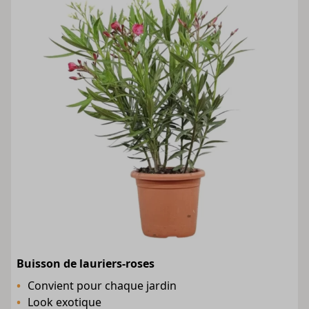
Buisson de lauriers-roses
Convient pour chaque jardin
Look exotique