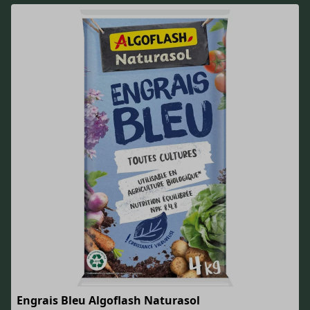
Engrais Bleu Algoflash Naturasol