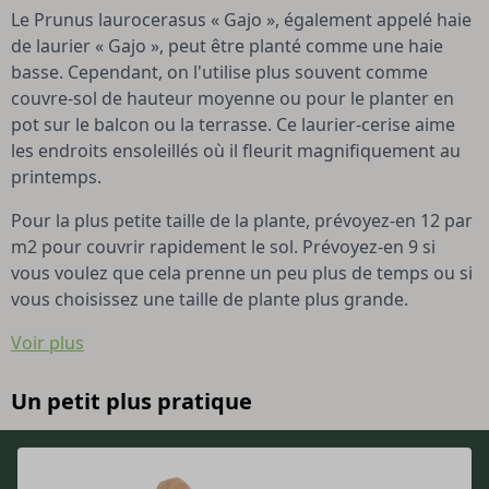
Le Prunus laurocerasus « Gajo », également appelé haie
de laurier « Gajo », peut être planté comme une haie
basse. Cependant, on l'utilise plus souvent comme
couvre-sol de hauteur moyenne ou pour le planter en
pot sur le balcon ou la terrasse. Ce laurier-cerise aime
les endroits ensoleillés où il fleurit magnifiquement au
printemps.
Pour la plus petite taille de la plante, prévoyez-en 12 par
m2 pour couvrir rapidement le sol. Prévoyez-en 9 si
vous voulez que cela prenne un peu plus de temps ou si
vous choisissez une taille de plante plus grande.
Voir plus
Un petit plus pratique