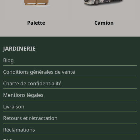
Palette
Camion
JARDINERIE
Blog
Conditions générales de vente
Charte de confidentialité
Mentions légales
Livraison
Retours et rétractation
Réclamations