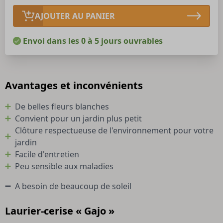
AJOUTER AU PANIER
Envoi dans les 0 à 5 jours ouvrables
Avantages et inconvénients
De belles fleurs blanches
Convient pour un jardin plus petit
Clôture respectueuse de l'environnement pour votre
jardin
Facile d'entretien
Peu sensible aux maladies
A besoin de beaucoup de soleil
Laurier-cerise « Gajo »