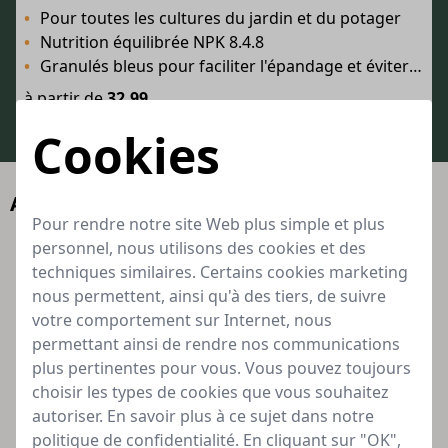
Pour toutes les cultures du jardin et du potager
Nutrition équilibrée NPK 8.4.8
Granulés bleus pour faciliter l'épandage et éviter le surdosage
à partir de
32,99
Bien approvisionné
Cookies
Alternatives
Pour rendre notre site Web plus simple et plus
personnel, nous utilisons des cookies et des
techniques similaires. Certains cookies marketing
nous permettent, ainsi qu'à des tiers, de suivre
votre comportement sur Internet, nous
permettant ainsi de rendre nos communications
plus pertinentes pour vous. Vous pouvez toujours
choisir les types de cookies que vous souhaitez
autoriser. En savoir plus à ce sujet dans notre
politique de confidentialité. En cliquant sur "OK",