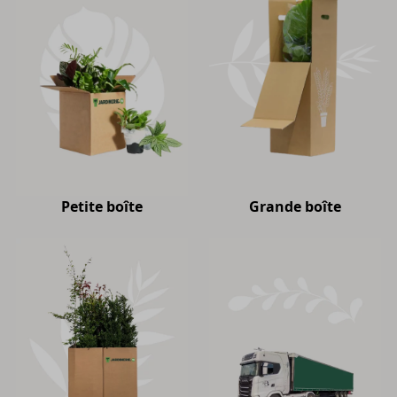
Petite boîte
Grande boîte