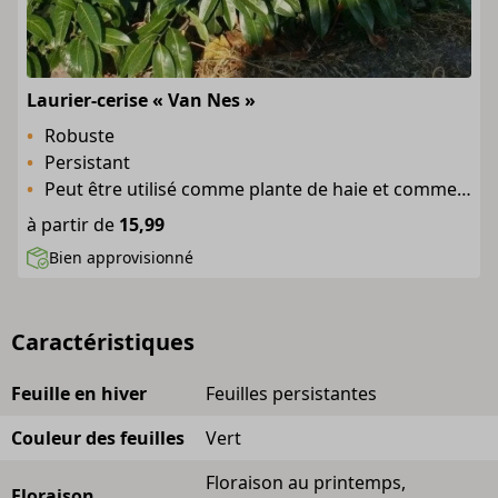
Laurier-cerise « Van Nes »
Robuste
Persistant
Peut être utilisé comme plante de haie et comme couvre-sol de hauteur moyenne
à partir de
15,99
Bien approvisionné
Caractéristiques
Feuille en hiver
Feuilles persistantes
Couleur des feuilles
Vert
Floraison au printemps,
Floraison