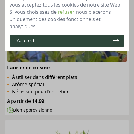
vous acceptez tous les cookies de notre site Web.
Si vous choisissez de
refuser
, nous placerons
uniquement des cookies fonctionnels et
analytiques.
D'accord
Laurier de cuisine
À utiliser dans différent plats
Arôme spécial
Nécessite peu d'entretien
à partir de
14,99
Bien approvisionné