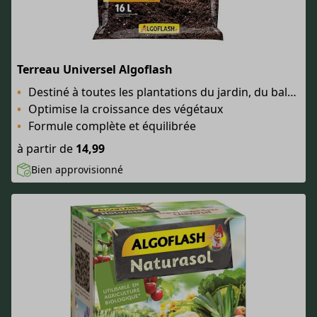
Terreau Universel Algoflash
Destiné à toutes les plantations du jardin, du balcon et de la maison
Optimise la croissance des végétaux
Formule complète et équilibrée
à partir de
14,99
Bien approvisionné