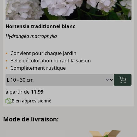
Hortensia traditionnel blanc
Hydrangea macrophylla
Convient pour chaque jardin
Belle décoloration durant la saison
Complètement rustique
à partir de
11,99
Bien approvisionné
Mode de livraison: