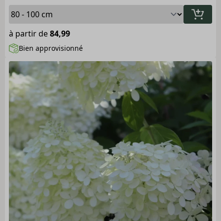
à partir de
84,99
Bien approvisionné