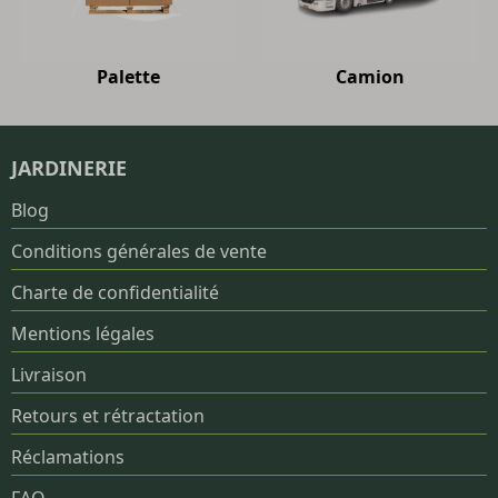
Palette
Camion
JARDINERIE
Blog
Conditions générales de vente
Charte de confidentialité
Mentions légales
Livraison
Retours et rétractation
Réclamations