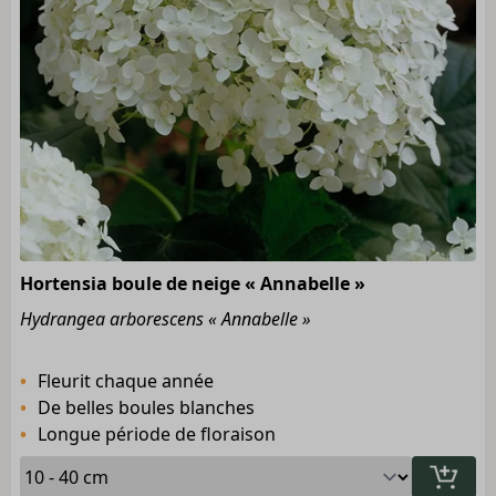
Hortensia boule de neige « Annabelle »
Hydrangea arborescens « Annabelle »
Fleurit chaque année
De belles boules blanches
Longue période de floraison