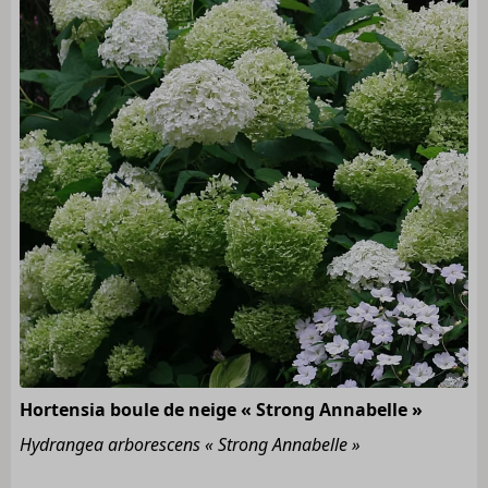
Hortensia boule de neige « Strong Annabelle »
Hydrangea arborescens « Strong Annabelle »