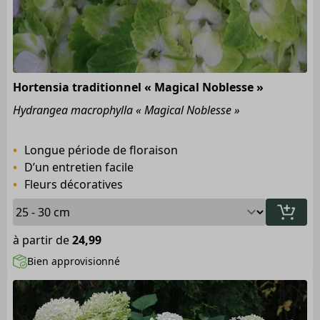
Hortensia traditionnel « Magical Noblesse »
Hydrangea macrophylla « Magical Noblesse »
Longue période de floraison
D’un entretien facile
Fleurs décoratives
à partir de
24,99
Bien approvisionné