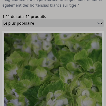
également des hortensias blancs sur tige ?
1-11 de total 11 produits