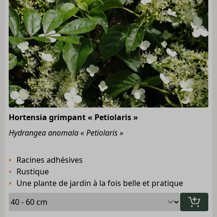
Hortensia grimpant « Petiolaris »
Hydrangea anomala « Petiolaris »
Racines adhésives
Rustique
Une plante de jardin à la fois belle et pratique