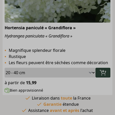
Hortensia paniculé « Grandiflora »
Hydrangea paniculata « Grandiflora »
Magnifique splendeur florale
Rustique
Les fleurs peuvent être séchées comme décoration
à partir de
15,99
Bien approvisionné
Livraison dans
toute
la France
Garantie
étendue
Assistance
avant et après
l'achat