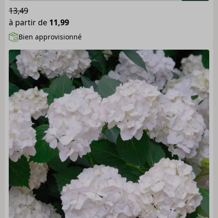
13,49
à partir de
11,99
Bien approvisionné