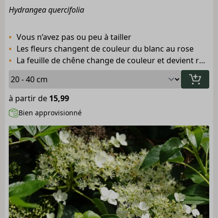
Hydrangea quercifolia
Vous n’avez pas ou peu à tailler
Les fleurs changent de couleur du blanc au rose
La feuille de chêne change de couleur et devient rouge pourpre en automne
à partir de
15,99
Bien approvisionné