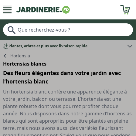
Plantes, arbres et plus avec livraison rapide
Hortensia
Hortensias blancs
Des fleurs élégantes dans votre jardin avec
l’hortensia blanc
Un hortensia blanc confère une apparence élégante à
votre jardin, balcon ou terrasse. L’hortensia est une
plante robuste dont vous pourrez profiter chaque
année. Nous disposons dans notre gamme d’hortensias
blancs qui sont appropriés pour être plantés en pleine
terre, mais nous avons aussi des variétés fleurissant
magnifiquement en pot. Saviez-vous que nous vendons