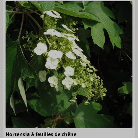
Hortensia à feuilles de chêne