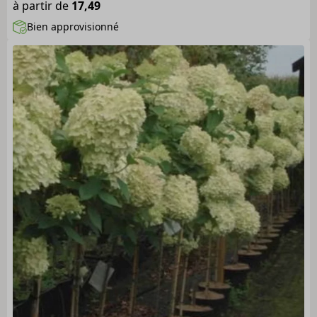
à partir de
17,49
Bien approvisionné