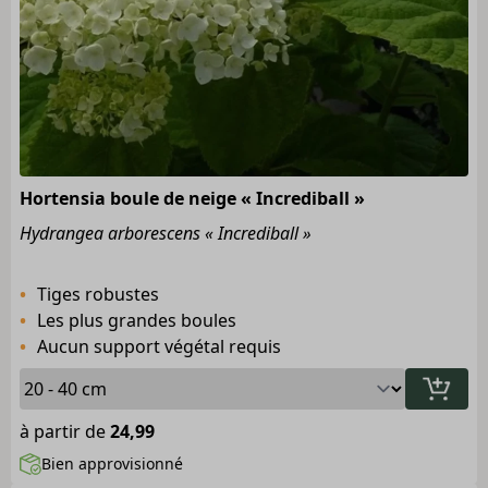
Hortensia boule de neige « Incrediball »
Hydrangea arborescens « Incrediball »
Tiges robustes
Les plus grandes boules
Aucun support végétal requis
à partir de
24,99
Bien approvisionné