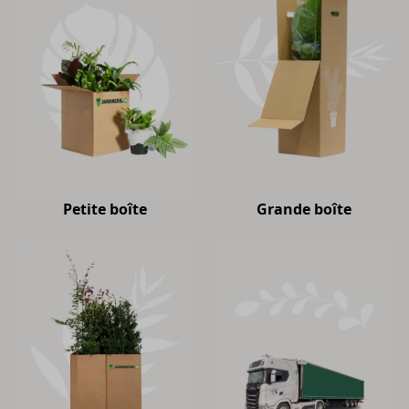
Petite boîte
Grande boîte