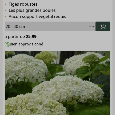
Tiges robustes
Les plus grandes boules
Aucun support végétal requis
à partir de
25,99
Bien approvisionné